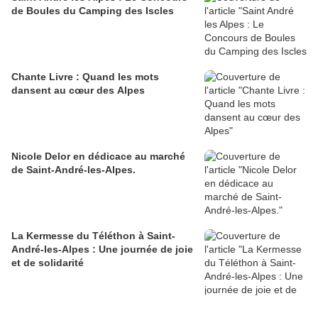
de Boules du Camping des Iscles
Chante Livre : Quand les mots
dansent au cœur des Alpes
Nicole Delor en dédicace au marché
de Saint-André-les-Alpes.
La Kermesse du Téléthon à Saint-
André-les-Alpes : Une journée de joie
et de solidarité