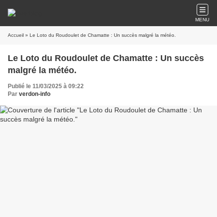
MENU
Accueil
» Le Loto du Roudoulet de Chamatte : Un succès malgré la météo.
Le Loto du Roudoulet de Chamatte : Un succès
malgré la météo.
Publié le 11/03/2025 à 09:22
Par
verdon-info