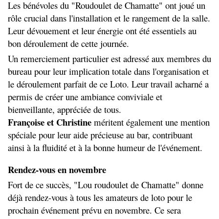
Les bénévoles du "Roudoulet de Chamatte" ont joué un 
rôle crucial dans l'installation et le rangement de la salle. 
Leur dévouement et leur énergie ont été essentiels au 
bon déroulement de cette journée.
Un remerciement particulier est adressé aux membres du 
bureau pour leur implication totale dans l'organisation et 
le déroulement parfait de ce Loto. Leur travail acharné a 
permis de créer une ambiance conviviale et 
bienveillante, appréciée de tous.
Françoise et Christine
 méritent également une mention 
spéciale pour leur aide précieuse au bar, contribuant 
ainsi à la fluidité et à la bonne humeur de l'événement.
Rendez-vous en novembre
Fort de ce succès, "Lou roudoulet de Chamatte" donne 
déjà rendez-vous à tous les amateurs de loto pour le 
prochain événement prévu en novembre. Ce sera 