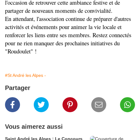
l'occasion de retrouver cette ambiance festive et de 
partager de nouveaux moments de convivialité.
En attendant, l'association continue de préparer d'autres 
activités et événements pour animer la vie locale et 
renforcer les liens entre ses membres. Restez connectés 
pour ne rien manquer des prochaines initiatives du 
"Roudoulet" !
#St André les Alpes -
Partager
Vous aimerez aussi
Saint André les Alpes : Le Concours