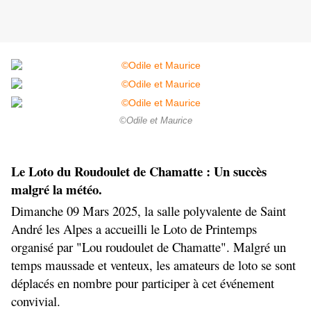
©Odile et Maurice
Le Loto du Roudoulet de Chamatte : Un succès 
malgré la météo.
Dimanche 09 Mars 2025, la salle polyvalente de Saint 
André les Alpes a accueilli le Loto de Printemps 
organisé par "Lou roudoulet de Chamatte". Malgré un 
temps maussade et venteux, les amateurs de loto se sont 
déplacés en nombre pour participer à cet événement 
convivial.