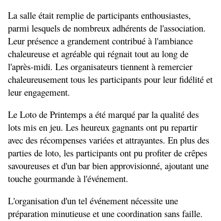
La salle était remplie de participants enthousiastes, 
parmi lesquels de nombreux adhérents de l'association. 
Leur présence a grandement contribué à l'ambiance 
chaleureuse et agréable qui régnait tout au long de 
l'après-midi. Les organisateurs tiennent à remercier 
chaleureusement tous les participants pour leur fidélité et 
leur engagement.
Le Loto de Printemps a été marqué par la qualité des 
lots mis en jeu. Les heureux gagnants ont pu repartir 
avec des récompenses variées et attrayantes. En plus des 
parties de loto, les participants ont pu profiter de crêpes 
savoureuses et d'un bar bien approvisionné, ajoutant une 
touche gourmande à l'événement.
L'organisation d'un tel événement nécessite une 
préparation minutieuse et une coordination sans faille. 