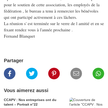
pour le soutien de cette association, les employés de la
fédération , le bureau a tenu à remercier les bénévoles
qui ont participé activement à ces lâchers.
La réunion s' est terminée sur le verre de l amitié et en se
fixant rendez vous à l'année prochaine .
Fernand Blanquet
Partager
Vous aimerez aussi
CCAPV : Nos entreprises ont du
talent – Portrait n°22