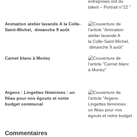
Animation atelier lavande A la Colle-
Saint-Michel, dimanche 9 août
Carnet blanc à Moriez
Argens : Lingettes féminines : un
fléau pour nos égouts et notre
budget communal
Commentaires