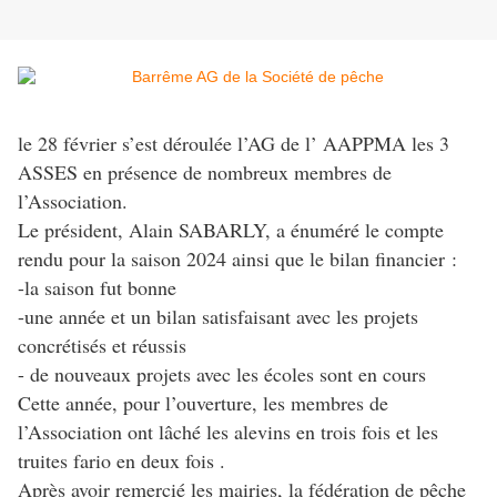
le 28 février s’est déroulée l’AG de l’ AAPPMA les 3
ASSES en présence de nombreux membres de
l’Association.
Le président, Alain SABARLY, a énuméré le compte
rendu pour la saison 2024 ainsi que le bilan financier :
-la saison fut bonne
-une année et un bilan satisfaisant avec les projets
concrétisés et réussis
- de nouveaux projets avec les écoles sont en cours
Cette année, pour l’ouverture, les membres de
l’Association ont lâché les alevins en trois fois et les
truites fario en deux fois .
Après avoir remercié les mairies, la fédération de pêche