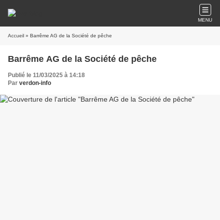
MENU
Accueil
» Barrême AG de la Société de pêche
Barrême AG de la Société de pêche
Publié le 11/03/2025 à 14:18
Par
verdon-info