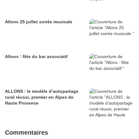
Allons 25 juillet soirée musicale
Allons : fête du bar associatif
ALLONS : le modèle d’autopartage
rural réussi, premier en Alpes de
Haute Provence
Commentaires