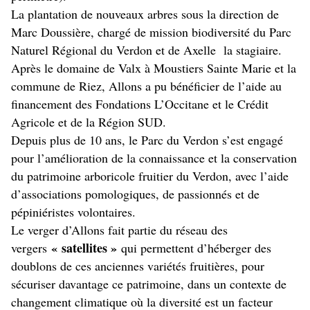
La plantation de nouveaux arbres sous la direction de
Marc Doussière, chargé de mission biodiversité du Parc
Naturel Régional du Verdon et de Axelle la stagiaire.
Après le domaine de Valx à Moustiers Sainte Marie et la
commune de Riez, Allons a pu bénéficier de l’aide au
financement des Fondations L’Occitane et le Crédit
Agricole et de la Région SUD.
Depuis plus de 10 ans, le Parc du Verdon s’est engagé
pour l’amélioration de la connaissance et la conservation
du patrimoine arboricole fruitier du Verdon, avec l’aide
d’associations pomologiques, de passionnés et de
pépiniéristes volontaires.
Le verger d’Allons fait partie du réseau des
« satellites »
vergers
qui permettent d’héberger des
doublons de ces anciennes variétés fruitières, pour
sécuriser davantage ce patrimoine, dans un contexte de
changement climatique où la diversité est un facteur