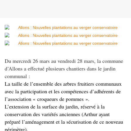
Du mercredi 26 mars au vendredi 28 mars, la commune
d’Allons a effectué plusieurs chantiers dans le jardin
communal :
La taille de l’ensemble des arbres fruitiers communaux
avec la participation et les compétences d’adhérents de
l’association « croqueurs de pommes ».
L’extension de la surface du jardin, réservé à la
conservation des variétés anciennes (Arthur ayant
préparé l’aménagement et la sécurisation de ce nouveau
périmètre).