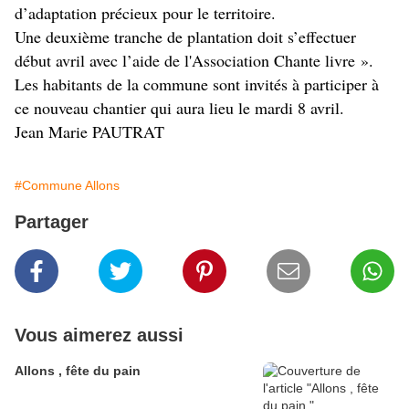
d’adaptation précieux pour le territoire.
Une deuxième tranche de plantation doit s’effectuer
début avril avec l’aide de l'Association Chante livre ».
Les habitants de la commune sont invités à participer à
ce nouveau chantier qui aura lieu le mardi 8 avril.
Jean Marie PAUTRAT
#Commune Allons
Partager
Vous aimerez aussi
Allons , fête du pain