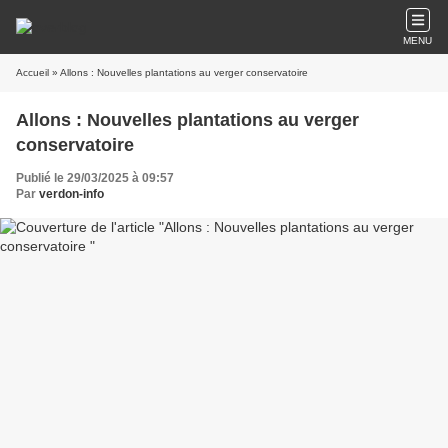
MENU
Accueil
» Allons : Nouvelles plantations au verger conservatoire
Allons : Nouvelles plantations au verger
conservatoire
Publié le 29/03/2025 à 09:57
Par
verdon-info