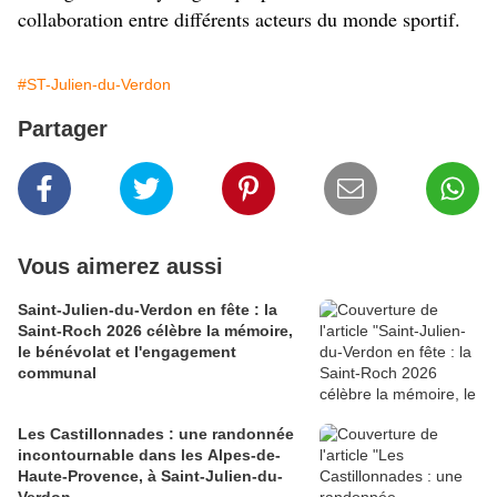
collaboration entre différents acteurs du monde sportif.
#ST-Julien-du-Verdon
Partager
Vous aimerez aussi
Saint-Julien-du-Verdon en fête : la
Saint-Roch 2026 célèbre la mémoire,
le bénévolat et l'engagement
communal
Les Castillonnades : une randonnée
incontournable dans les Alpes-de-
Haute-Provence, à Saint-Julien-du-