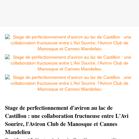
Stage de perfectionnement d'aviron au lac de
Castillon : une collaboration fructueuse entre L'Avi
Sourire, l'Aviron Club de Manosque et Cannes
Mandelieu