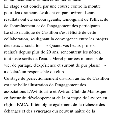
Le stage s'est conclu par une course contre la montre
pour deux rameurs évoluant en para-aviron. Leurs
résultats ont été encourageants, témoignant de l'efficacité
de l'entraînement et de l'engagement des participants.
Le club nautique de Castillon s'est félicité de cette
collaboration, soulignant la convergence entre les projets
des deux associations. « Quand vos beaux projets,
réalisés depuis plus de 20 ans, rencontrent les nôtres,
tout juste sortis de l'eau... Merci pour ces moments de
vie, de partage, d'expérience et surtout de pur plaisir ! »
a déclaré un responsable du club.
Ce stage de perfectionnement d'aviron au lac de Castillon
est une belle illustration de l'engagement des
associations L'Avi Sourire et Aviron Club de Manosque
en faveur du développement de la pratique de l'aviron en
région PACA. Il témoigne également de la richesse des
échanges et des synergies qui peuvent naître de la