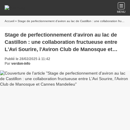
MENU
Accueil
» Stage de perfectionnement d'aviron au lac de Castillon : une collaboration fructueuse entre L'Avi Sourire, l'Aviron Club de Manosque et Cannes Mandelieu
Stage de perfectionnement d'aviron au lac de
Castillon : une collaboration fructueuse entre
L'Avi Sourire, l'Aviron Club de Manosque et
Cannes Mandelieu
Publié le 28/02/2025 à 11:42
Par
verdon-info