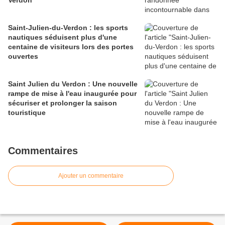
Verdon
Saint-Julien-du-Verdon : les sports
nautiques séduisent plus d'une
centaine de visiteurs lors des portes
ouvertes
Saint Julien du Verdon : Une nouvelle
rampe de mise à l'eau inaugurée pour
sécuriser et prolonger la saison
touristique
Commentaires
Ajouter un commentaire