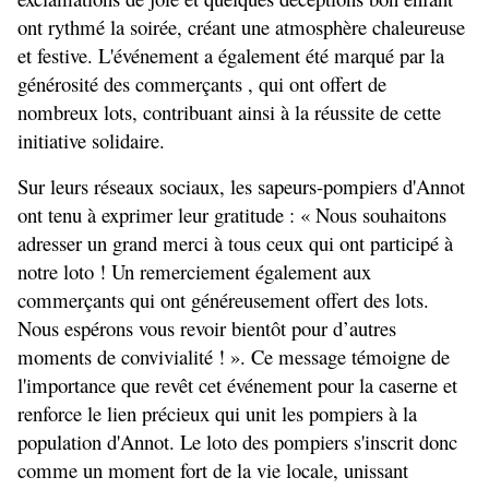
ont rythmé la soirée, créant une atmosphère chaleureuse 
et festive. L'événement a également été marqué par la 
générosité des commerçants , qui ont offert de 
nombreux lots, contribuant ainsi à la réussite de cette 
initiative solidaire.
Sur leurs réseaux sociaux, les sapeurs-pompiers d'Annot 
ont tenu à exprimer leur gratitude : « Nous souhaitons 
adresser un grand merci à tous ceux qui ont participé à 
notre loto ! Un remerciement également aux 
commerçants qui ont généreusement offert des lots. 
Nous espérons vous revoir bientôt pour d’autres 
moments de convivialité ! ». Ce message témoigne de 
l'importance que revêt cet événement pour la caserne et 
renforce le lien précieux qui unit les pompiers à la 
population d'Annot. Le loto des pompiers s'inscrit donc 
comme un moment fort de la vie locale, unissant 