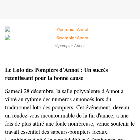
©pompier Annot
Le Loto des Pompiers d'Annot : Un succès 
retentissant pour la bonne cause
Samedi 28 décembre, la salle polyvalente d'Annot a 
vibré au rythme des numéros annoncés lors du 
traditionnel loto des pompiers. Cet événement, devenu 
un rendez-vous incontournable de la fin d'année, a une 
fois de plus attiré une foule nombreuse, venue soutenir le 
travail essentiel des sapeurs-pompiers locaux. 
L'ambiance était à la convivialité et à l'enthousiasme, 