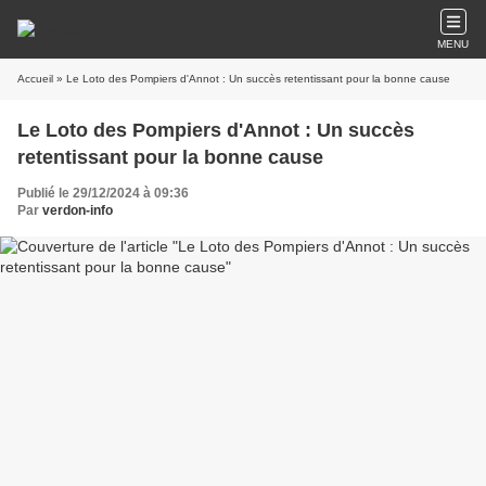
MENU
Accueil
» Le Loto des Pompiers d'Annot : Un succès retentissant pour la bonne cause
Le Loto des Pompiers d'Annot : Un succès
retentissant pour la bonne cause
Publié le 29/12/2024 à 09:36
Par
verdon-info