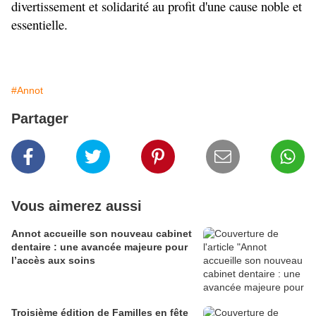
divertissement et solidarité au profit d'une cause noble et 
essentielle.
#Annot
Partager
Vous aimerez aussi
Annot accueille son nouveau cabinet
dentaire : une avancée majeure pour
l’accès aux soins
Troisième édition de Familles en fête