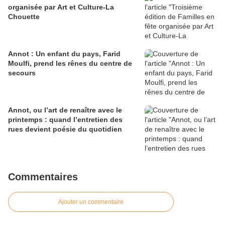
organisée par Art et Culture-La
Chouette
Annot : Un enfant du pays, Farid
Moulfi, prend les rênes du centre de
secours
Annot, ou l’art de renaître avec le
printemps : quand l’entretien des
rues devient poésie du quotidien
Commentaires
Ajouter un commentaire