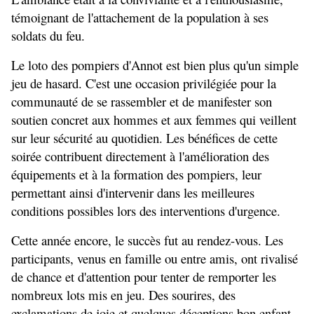
témoignant de l'attachement de la population à ses 
soldats du feu.
Le loto des pompiers d'Annot est bien plus qu'un simple 
jeu de hasard. C'est une occasion privilégiée pour la 
communauté de se rassembler et de manifester son 
soutien concret aux hommes et aux femmes qui veillent 
sur leur sécurité au quotidien. Les bénéfices de cette 
soirée contribuent directement à l'amélioration des 
équipements et à la formation des pompiers, leur 
permettant ainsi d'intervenir dans les meilleures 
conditions possibles lors des interventions d'urgence.
Cette année encore, le succès fut au rendez-vous. Les 
participants, venus en famille ou entre amis, ont rivalisé 
de chance et d'attention pour tenter de remporter les 
nombreux lots mis en jeu. Des sourires, des 
exclamations de joie et quelques déceptions bon enfant 