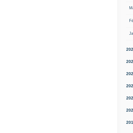
M
Fé
Ja
20
20
20
20
20
20
20