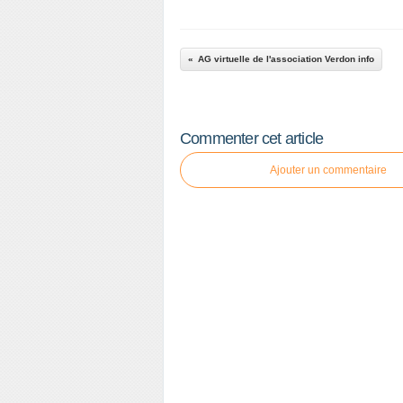
AG virtuelle de l'association Verdon info
Commenter cet article
Ajouter un commentaire