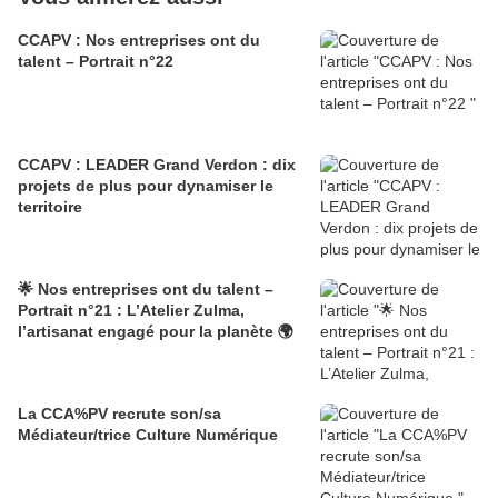
CCAPV : Nos entreprises ont du
talent – Portrait n°22
CCAPV : LEADER Grand Verdon : dix
projets de plus pour dynamiser le
territoire
🌟 Nos entreprises ont du talent –
Portrait n°21 : L’Atelier Zulma,
l’artisanat engagé pour la planète 🌍
La CCA%PV recrute son/sa
Médiateur/trice Culture Numérique