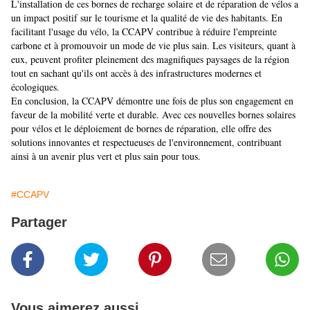
L'installation de ces bornes de recharge solaire et de réparation de vélos a
un impact positif sur le tourisme et la qualité de vie des habitants. En
facilitant l'usage du vélo, la CCAPV contribue à réduire l'empreinte
carbone et à promouvoir un mode de vie plus sain. Les visiteurs, quant à
eux, peuvent profiter pleinement des magnifiques paysages de la région
tout en sachant qu'ils ont accès à des infrastructures modernes et
écologiques.
En conclusion, la CCAPV démontre une fois de plus son engagement en
faveur de la mobilité verte et durable. Avec ces nouvelles bornes solaires
pour vélos et le déploiement de bornes de réparation, elle offre des
solutions innovantes et respectueuses de l'environnement, contribuant
ainsi à un avenir plus vert et plus sain pour tous.
#CCAPV
Partager
Vous aimerez aussi