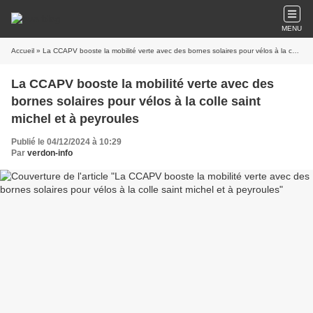
MENU
Accueil
» La CCAPV booste la mobilité verte avec des bornes solaires pour vélos à la colle saint michel et à peyroules
La CCAPV booste la mobilité verte avec des
bornes solaires pour vélos à la colle saint
michel et à peyroules
Publié le 04/12/2024 à 10:29
Par
verdon-info