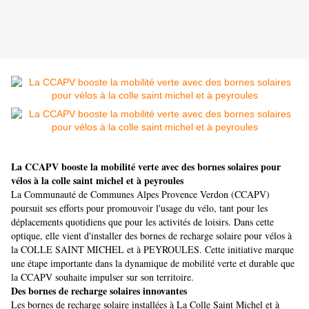
La CCAPV booste la mobilité verte avec des bornes solaires pour
vélos à la colle saint michel et à peyroules
La Communauté de Communes Alpes Provence Verdon (CCAPV)
poursuit ses efforts pour promouvoir l'usage du vélo, tant pour les
déplacements quotidiens que pour les activités de loisirs. Dans cette
optique, elle vient d'installer des bornes de recharge solaire pour vélos à
la COLLE SAINT MICHEL et à PEYROULES. Cette initiative marque
une étape importante dans la dynamique de mobilité verte et durable que
la CCAPV souhaite impulser sur son territoire.
Des bornes de recharge solaires innovantes
Les bornes de recharge solaire installées à La Colle Saint Michel et à