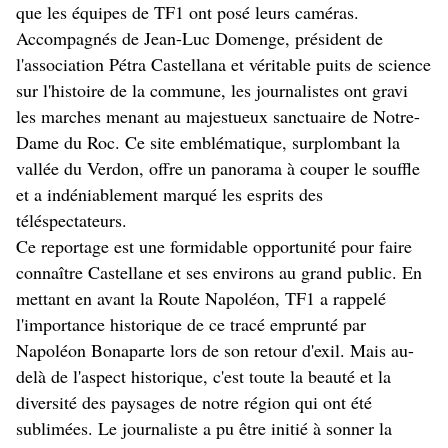
que les équipes de TF1 ont posé leurs caméras.
Accompagnés de Jean-Luc Domenge, président de
l'association Pétra Castellana et véritable puits de science
sur l'histoire de la commune, les journalistes ont gravi
les marches menant au majestueux sanctuaire de Notre-
Dame du Roc. Ce site emblématique, surplombant la
vallée du Verdon, offre un panorama à couper le souffle
et a indéniablement marqué les esprits des
téléspectateurs.
Ce reportage est une formidable opportunité pour faire
connaître Castellane et ses environs au grand public. En
mettant en avant la Route Napoléon, TF1 a rappelé
l'importance historique de ce tracé emprunté par
Napoléon Bonaparte lors de son retour d'exil. Mais au-
delà de l'aspect historique, c'est toute la beauté et la
diversité des paysages de notre région qui ont été
sublimées. Le journaliste a pu être initié à sonner la