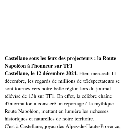
Castellane sous les feux des projecteurs : la Route
Napoléon à l'honneur sur TF1
Castellane, le 12 décembre 2024.
Hier, mercredi 11
décembre, les regards de millions de téléspectateurs se
sont tournés vers notre belle région lors du journal
télévisé de 13h sur TF1. En effet, la célèbre chaîne
d'information a consacré un reportage à la mythique
Route Napoléon, mettant en lumière les richesses
historiques et naturelles de notre territoire.
C'est à Castellane, joyau des Alpes-de-Haute-Provence,