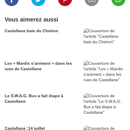
Vous aimerez aussi
Castellane baie du Cheiron
Les « Mardis s’animent » dans les
rues de Castellane
Le S.W.A.G. Bus a fait étape à
Castellane
Castellane :14 juillet