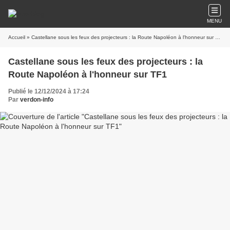
MENU
Accueil
» Castellane sous les feux des projecteurs : la Route Napoléon à l'honneur sur TF1
Castellane sous les feux des projecteurs : la
Route Napoléon à l'honneur sur TF1
Publié le 12/12/2024 à 17:24
Par
verdon-info