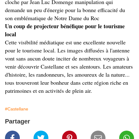
cloche par Jean Luc Domenge manipulation qui
demande un peu d'énergie pour la bonne efficacité du
son emblématique de Notre Dame du Roc
Un coup de projecteur bénéfique pour le tourisme
local
Cette visibilité médiatique est une excellente nouvelle
pour le tourisme local. Les images diffusées à l'antenne
vont sans aucun doute inciter de nombreux voyageurs à
venir découvrir Castellane et ses alentours. Les amateurs
d'histoire, les randonneurs, les amoureux de la nature...
tous trouveront leur bonheur dans cette région riche en
patrimoines et en activités de plein air.
#Castellane
Partager