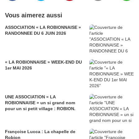
Vous aimerez aussi
ASSOCIATION « LA ROBIONNAISE »
RANDONNEE DU 6 JUIN 2026
« LA ROBIONNAISE » WEEK-END DU
1er MAI 2026
UNE ASSOCIATION « LA
ROBIONNAISE » un si grand nom
pour un si petit village : ROBION.
Françoise Lucca : La chapelle de
Robion