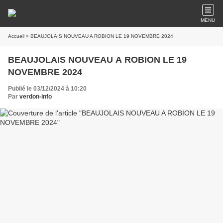
MENU
Accueil
» BEAUJOLAIS NOUVEAU A ROBION LE 19 NOVEMBRE 2024
BEAUJOLAIS NOUVEAU A ROBION LE 19
NOVEMBRE 2024
Publié le 03/12/2024 à 10:20
Par
verdon-info