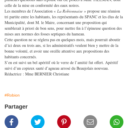
celle de la mise en conformité des eaux noires.
Les membres de l’Association «
La Robionnaise
» propose une réunion
tri partite entre les habitants, les représentants du SPANC et les élus de la
Municipalité, dont M. le Maire, concernant une proposition qui
semblerait à priori de bon sens, pour mettre fin à l’épineuse question des
mises aux normes des fosses septiques du hameau.
Cette question ne se réglera pas en quelques mois, mais pourrait aboutir
d’ici deux ou trois ans, si les administratifs veulent bien y mettre de la
bonne volonté, et avoir une oreille attentive aux propositions des
habitants concernés.
S’en est suivi un bel apéritif où le verre de l’amitié fut offert. Apéritif
suivi d’un copieux sauté d’agneau arrosé du Beaujolais nouveau.
Rédactrice : Mme BERNIER Christiane
#Robion
Partager