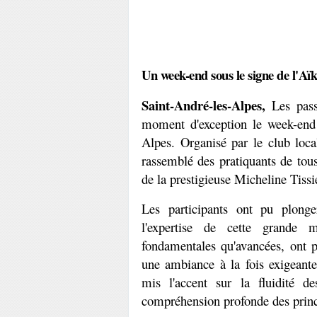
Un week-end sous le signe de l'Aï
Saint-André-les-Alpes,
 Les pass
moment d'exception le week-end 
Alpes. Organisé par le club loca
rassemblé des pratiquants de tous
de la prestigieuse Micheline Tissi
Les participants ont pu plonge
l'expertise de cette grande m
fondamentales qu'avancées, ont 
une ambiance à la fois exigeante 
mis l'accent sur la fluidité de
compréhension profonde des princi