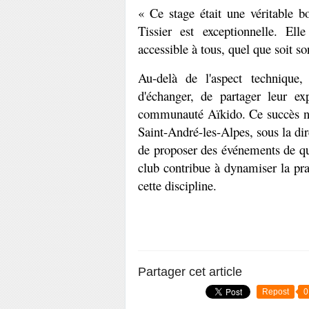
« Ce stage était une véritable b
Tissier est exceptionnelle. Ell
accessible à tous, quel que soit so
Au-delà de l'aspect technique, 
d'échanger, de partager leur ex
communauté Aïkido. Ce succès ne 
Saint-André-les-Alpes, sous la dir
de proposer des événements de qua
club contribue à dynamiser la prat
cette discipline.
Partager cet article
Repost
0