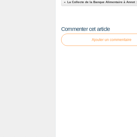
Commenter cet article
Ajouter un commentaire