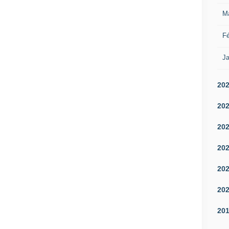
M
Fé
Ja
20
20
20
20
20
20
20