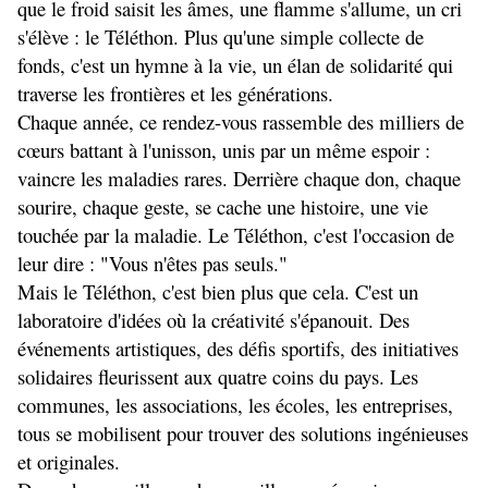
que le froid saisit les âmes, une flamme s'allume, un cri 
s'élève : le Téléthon. Plus qu'une simple collecte de 
fonds, c'est un hymne à la vie, un élan de solidarité qui 
traverse les frontières et les générations.
Chaque année, ce rendez-vous rassemble des milliers de 
cœurs battant à l'unisson, unis par un même espoir : 
vaincre les maladies rares. Derrière chaque don, chaque 
sourire, chaque geste, se cache une histoire, une vie 
touchée par la maladie. Le Téléthon, c'est l'occasion de 
leur dire : "Vous n'êtes pas seuls."
Mais le Téléthon, c'est bien plus que cela. C'est un 
laboratoire d'idées où la créativité s'épanouit. Des 
événements artistiques, des défis sportifs, des initiatives 
solidaires fleurissent aux quatre coins du pays. Les 
communes, les associations, les écoles, les entreprises, 
tous se mobilisent pour trouver des solutions ingénieuses 
et originales.