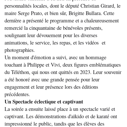
personnalités locales, dont le député Christian Girard, le 
maire Serge Prato, et bien sûr, Brigitte Bullara. Cette 
dernière a présenté le programme et a chaleureusement 
remercié la cinquantaine de bénévoles présents, 
soulignant leur dévouement pour les diverses 
animations, le service, les repas, et les vidéos  et 
photographies.
Un moment d'émotion a suivi, avec un hommage 
touchant à Philippe et Vivi, deux figures emblématiques 
du Téléthon, qui nous ont quittés en 2023. Leur souvenir 
a été honoré avec une grande pensée pour leur 
engagement et leur présence lors des éditions 
précédentes.
Un Spectacle éclectique et captivant
La soirée a ensuite laissé place à un spectacle varié et 
captivant. Les démonstrations d'aïkido et de karaté ont 
impressionné le public, tandis que les élèves des 