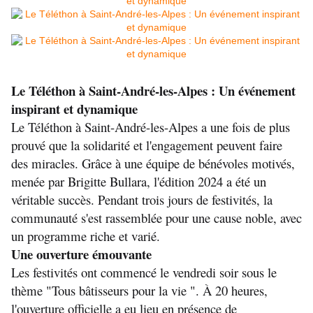
Le Téléthon à Saint-André-les-Alpes : Un événement 
inspirant et dynamique
Le Téléthon à Saint-André-les-Alpes a une fois de plus 
prouvé que la solidarité et l'engagement peuvent faire 
des miracles. Grâce à une équipe de bénévoles motivés, 
menée par Brigitte Bullara, l'édition 2024 a été un 
véritable succès. Pendant trois jours de festivités, la 
communauté s'est rassemblée pour une cause noble, avec 
un programme riche et varié.
Une ouverture émouvante
Les festivités ont commencé le vendredi soir sous le 
thème "Tous bâtisseurs pour la vie ". À 20 heures, 
l'ouverture officielle a eu lieu en présence de 