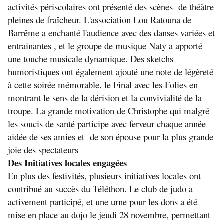
activités périscolaires ont présenté des scènes  de théâtre 
pleines de fraîcheur. L'association Lou Ratouna de 
Barrême a enchanté l'audience avec des danses variées et 
entrainantes , et le groupe de musique Naty a apporté 
une touche musicale dynamique. Des sketchs 
humoristiques ont également ajouté une note de légèreté 
à cette soirée mémorable. le Final avec les Folies en 
montrant le sens de la dérision et la convivialité de la 
troupe. La grande motivation de Christophe qui malgré 
les soucis de santé participe avec ferveur chaque année 
aidée de ses amies et  de son épouse pour la plus grande 
joie des spectateurs 
Des Initiatives locales engagées
En plus des festivités, plusieurs initiatives locales ont 
contribué au succès du Téléthon. Le club de judo a 
activement participé, et une urne pour les dons a été 
mise en place au dojo le jeudi 28 novembre, permettant 