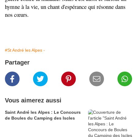
hymne à la vie, un chant d'espérance qui résonne dans 
nos cœurs.
#St André les Alpes -
Partager
Vous aimerez aussi
Saint André les Alpes : Le Concours
de Boules du Camping des Iscles