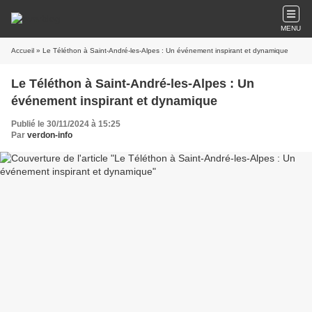
MENU
Accueil
» Le Téléthon à Saint-André-les-Alpes : Un événement inspirant et dynamique
Le Téléthon à Saint-André-les-Alpes : Un
événement inspirant et dynamique
Publié le 30/11/2024 à 15:25
Par
verdon-info