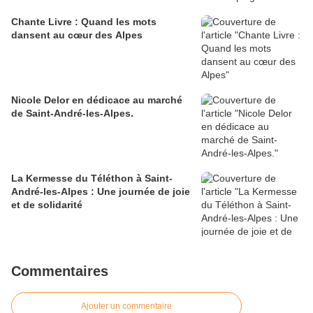
Chante Livre : Quand les mots
dansent au cœur des Alpes
Nicole Delor en dédicace au marché
de Saint-André-les-Alpes.
La Kermesse du Téléthon à Saint-
André-les-Alpes : Une journée de joie
et de solidarité
Commentaires
Ajouter un commentaire