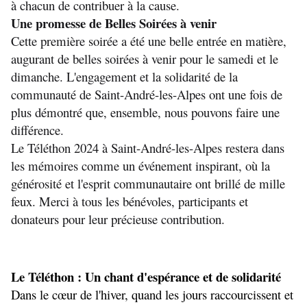
à chacun de contribuer à la cause.
Une promesse de Belles Soirées à venir
Cette première soirée a été une belle entrée en matière, 
augurant de belles soirées à venir pour le samedi et le 
dimanche. L'engagement et la solidarité de la 
communauté de Saint-André-les-Alpes ont une fois de 
plus démontré que, ensemble, nous pouvons faire une 
différence.
Le Téléthon 2024 à Saint-André-les-Alpes restera dans 
les mémoires comme un événement inspirant, où la 
générosité et l'esprit communautaire ont brillé de mille 
feux. Merci à tous les bénévoles, participants et 
donateurs pour leur précieuse contribution.
Le Téléthon : Un chant d'espérance et de solidarité
Dans le cœur de l'hiver, quand les jours raccourcissent et 