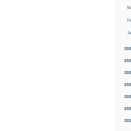
M
Fé
Ja
20
20
20
20
20
20
20