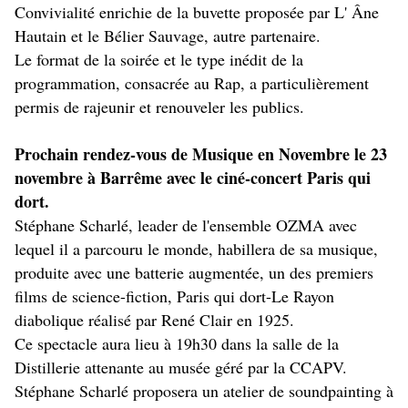
Convivialité enrichie de la buvette proposée par L' Âne
Hautain et le Bélier Sauvage, autre partenaire.
Le format de la soirée et le type inédit de la
programmation, consacrée au Rap, a particulièrement
permis de rajeunir et renouveler les publics.
Prochain rendez-vous de Musique en Novembre le 23
novembre à Barrême avec le ciné-concert Paris qui
dort.
Stéphane Scharlé, leader de l'ensemble OZMA avec
lequel il a parcouru le monde, habillera de sa musique,
produite avec une batterie augmentée, un des premiers
films de science-fiction, Paris qui dort-Le Rayon
diabolique réalisé par René Clair en 1925.
Ce spectacle aura lieu à 19h30 dans la salle de la
Distillerie attenante au musée géré par la CCAPV.
Stéphane Scharlé proposera un atelier de soundpainting à