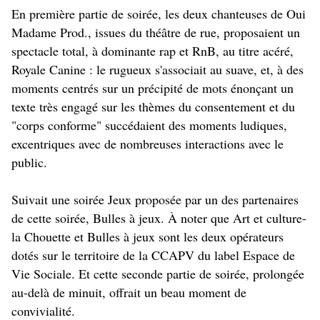
En première partie de soirée, les deux chanteuses de Oui
Madame Prod., issues du théâtre de rue, proposaient un
spectacle total, à dominante rap et RnB, au titre acéré,
Royale Canine : le rugueux s'associait au suave, et, à des
moments centrés sur un précipité de mots énonçant un
texte très engagé sur les thèmes du consentement et du
"corps conforme" succédaient des moments ludiques,
excentriques avec de nombreuses interactions avec le
public.
Suivait une soirée Jeux proposée par un des partenaires
de cette soirée, Bulles à jeux. À noter que Art et culture-
la Chouette et Bulles à jeux sont les deux opérateurs
dotés sur le territoire de la CCAPV du label Espace de
Vie Sociale. Et cette seconde partie de soirée, prolongée
au-delà de minuit, offrait un beau moment de
convivialité.