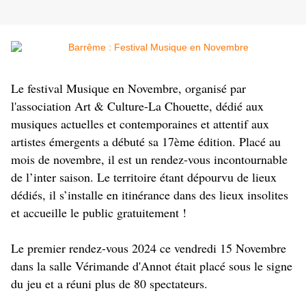
Le festival Musique en Novembre, organisé par
l'association Art & Culture-La Chouette, dédié aux
musiques actuelles et contemporaines et attentif aux
artistes émergents a débuté sa 17ème édition. Placé au
mois de novembre, il est un rendez-vous incontournable
de l’inter saison. Le territoire étant dépourvu de lieux
dédiés, il s’installe en itinérance dans des lieux insolites
et accueille le public gratuitement !
Le premier rendez-vous 2024 ce vendredi 15 Novembre
dans la salle Vérimande d'Annot était placé sous le signe
du jeu et a réuni plus de 80 spectateurs.