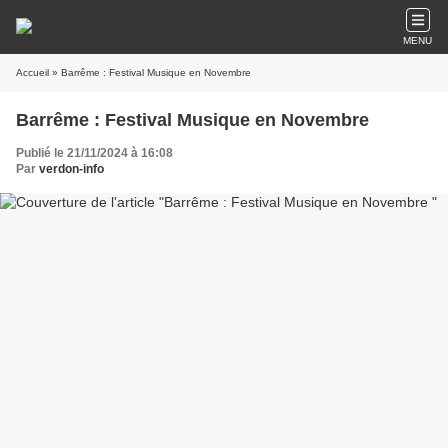
MENU
Accueil
» Barrême : Festival Musique en Novembre
Barrême : Festival Musique en Novembre
Publié le 21/11/2024 à 16:08
Par
verdon-info