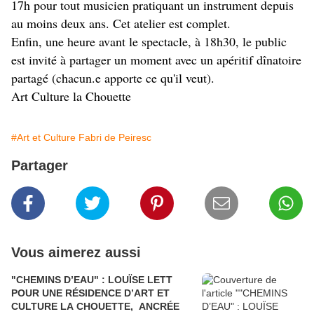
17h pour tout musicien pratiquant un instrument depuis
au moins deux ans. Cet atelier est complet.
Enfin, une heure avant le spectacle, à 18h30, le public
est invité à partager un moment avec un apéritif dînatoire
partagé (chacun.e apporte ce qu'il veut).
Art Culture la Chouette
#Art et Culture Fabri de Peiresc
Partager
Vous aimerez aussi
"CHEMINS D’EAU" : LOUÏSE LETT
POUR UNE RÉSIDENCE D’ART ET
CULTURE LA CHOUETTE, ANCRÉE