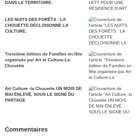
DANS LE TERRITOIRE.
LES NUITS DES FORÊTS : LA
CHOUETTE DÉCLOISONNE LA
CULTURE.
Troisième édition de Familles en fête
organisée par Art et Culture-La
Chouette
Art Culture -la Chouette UN MOIS DE
MAI ENLEVÉ, SOUS LE SIGNE DU
PARTAGE
Commentaires