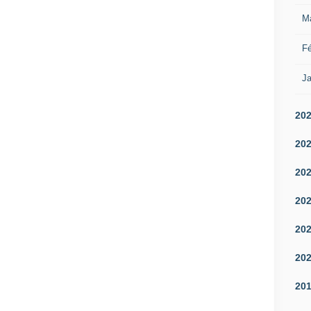
M
Fé
Ja
20
20
20
20
20
20
20