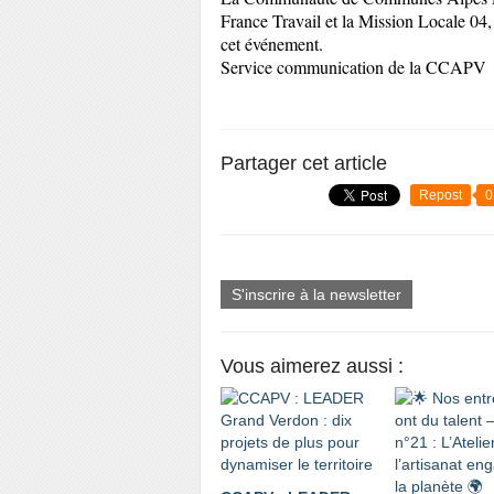
France Travail et la Mission Locale 04, e
cet événement.
Service communication de la CCAPV
Partager cet article
Repost
0
S'inscrire à la newsletter
Vous aimerez aussi :