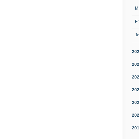
M
Fé
Ja
20
20
20
20
20
20
20