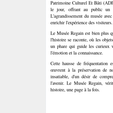
Patrimoine Culturel Et Bâti (ADP
le jour, offrant au public un 
L'agrandissement du musée avec l
enrichir l'expérience des visiteurs.
Le Musée Regain est bien plus qu'
l'histoire se raconte, où les objet
un phare qui guide les curieux 
l'émotion et la connaissance.
Cette hausse de fréquentation e
œuvrent à la préservation de not
insatiable, d'un désir de compr
l'avenir. Le Musée Regain, vérit
histoire, une page à la fois.