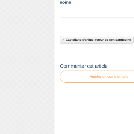
soins
Castellane s'anime autour de son patrimoine
Commenter cet article
Ajouter un commentaire