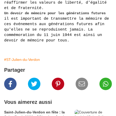
réaffirmer les valeurs de liberté, d'égalité 
et de fraternité.
Un devoir de mémoire pour les générations futures
il est important de transmettre la mémoire de 
ces événements aux générations futures afin 
qu'elles ne se reproduisent jamais. La 
commémoration du 11 juin 1944 est ainsi un 
devoir de mémoire pour tous.
#ST-Julien-du-Verdon
Partager
Vous aimerez aussi
Saint-Julien-du-Verdon en fête : la