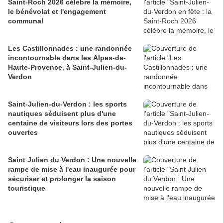
Saint-Roch 2026 célèbre la mémoire,
le bénévolat et l'engagement
communal
Les Castillonnades : une randonnée
incontournable dans les Alpes-de-
Haute-Provence, à Saint-Julien-du-
Verdon
Saint-Julien-du-Verdon : les sports
nautiques séduisent plus d'une
centaine de visiteurs lors des portes
ouvertes
Saint Julien du Verdon : Une nouvelle
rampe de mise à l'eau inaugurée pour
sécuriser et prolonger la saison
touristique