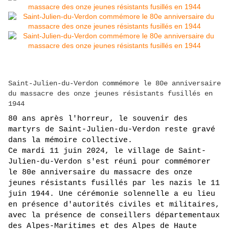
Saint-Julien-du-Verdon commémore le 80e anniversaire
du massacre des onze jeunes résistants fusillés en
1944
80 ans après l'horreur, le souvenir des 
martyrs de Saint-Julien-du-Verdon reste gravé 
dans la mémoire collective.
Ce mardi 11 juin 2024, le village de Saint-
Julien-du-Verdon s'est réuni pour commémorer 
le 80e anniversaire du massacre des onze 
jeunes résistants fusillés par les nazis le 11 
juin 1944. Une cérémonie solennelle a eu lieu 
en présence d'autorités civiles et militaires, 
avec la présence de conseillers départementaux 
des Alpes-Maritimes et des Alpes de Haute 