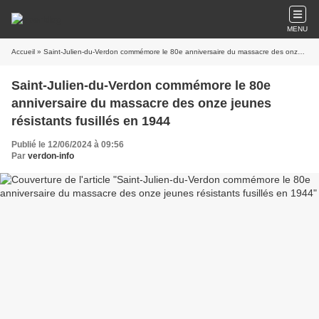
MENU
Accueil
» Saint-Julien-du-Verdon commémore le 80e anniversaire du massacre des onze jeunes résistants fusillés en 1944
Saint-Julien-du-Verdon commémore le 80e
anniversaire du massacre des onze jeunes
résistants fusillés en 1944
Publié le 12/06/2024 à 09:56
Par
verdon-info