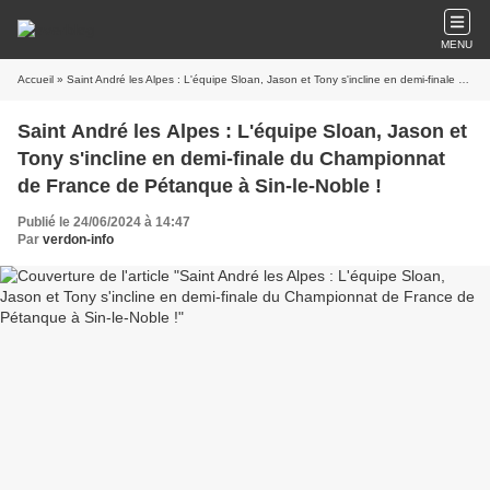
MENU
Accueil
» Saint André les Alpes : L'équipe Sloan, Jason et Tony s'incline en demi-finale du Championnat de France de Pétanque à Sin-le-Noble !
Saint André les Alpes : L'équipe Sloan, Jason et
Tony s'incline en demi-finale du Championnat
de France de Pétanque à Sin-le-Noble !
Publié le 24/06/2024 à 14:47
Par
verdon-info