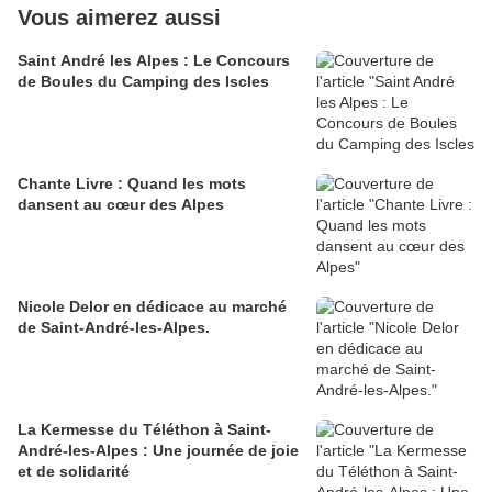
Vous aimerez aussi
Saint André les Alpes : Le Concours
de Boules du Camping des Iscles
Chante Livre : Quand les mots
dansent au cœur des Alpes
Nicole Delor en dédicace au marché
de Saint-André-les-Alpes.
La Kermesse du Téléthon à Saint-
André-les-Alpes : Une journée de joie
et de solidarité