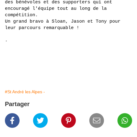
des bénévoles et des supporters qui ont 
encouragé l'équipe tout au long de la 
compétition.
Un grand bravo à Sloan, Jason et Tony pour 
leur parcours remarquable !
.
#St André les Alpes -
Partager