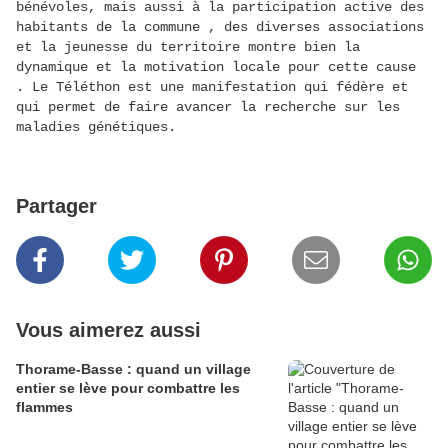
bénévoles, mais aussi à la participation active des
habitants de la commune , des diverses associations
et la jeunesse du territoire montre bien la
dynamique et la motivation locale pour cette cause
. Le Téléthon est une manifestation qui fédère et
qui permet de faire avancer la recherche sur les
maladies génétiques.
Partager
Vous aimerez aussi
Thorame-Basse : quand un village
entier se lève pour combattre les
flammes