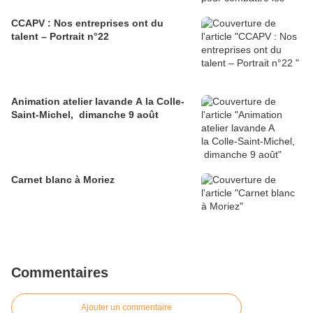
CCAPV : Nos entreprises ont du
talent – Portrait n°22
Animation atelier lavande A la Colle-
Saint-Michel, dimanche 9 août
Carnet blanc à Moriez
Commentaires
Ajouter un commentaire