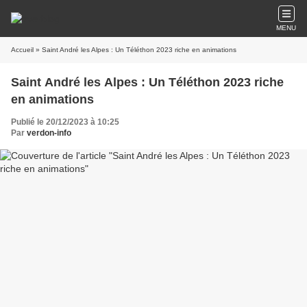
MENU
Accueil
» Saint André les Alpes : Un Téléthon 2023 riche en animations
Saint André les Alpes : Un Téléthon 2023 riche
en animations
Publié le 20/12/2023 à 10:25
Par
verdon-info