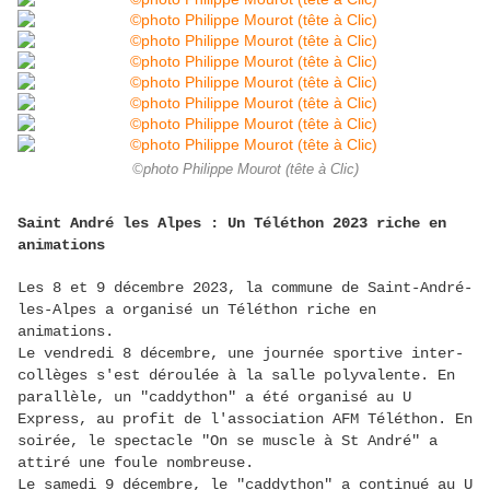
©photo Philippe Mourot (tête à Clic)
Saint André les Alpes : Un Téléthon 2023 riche en
animations
Les 8 et 9 décembre 2023, la commune de Saint-André-
les-Alpes a organisé un Téléthon riche en
animations.
Le vendredi 8 décembre, une journée sportive inter-
collèges s'est déroulée à la salle polyvalente. En
parallèle, un "caddython" a été organisé au U
Express, au profit de l'association AFM Téléthon. En
soirée, le spectacle "On se muscle à St André" a
attiré une foule nombreuse.
Le samedi 9 décembre, le "caddython" a continué au U