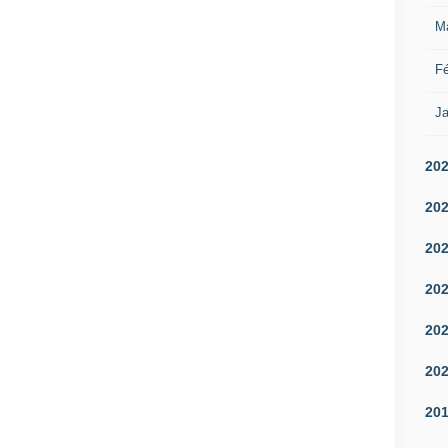
M
Fé
Ja
20
20
20
20
20
20
20