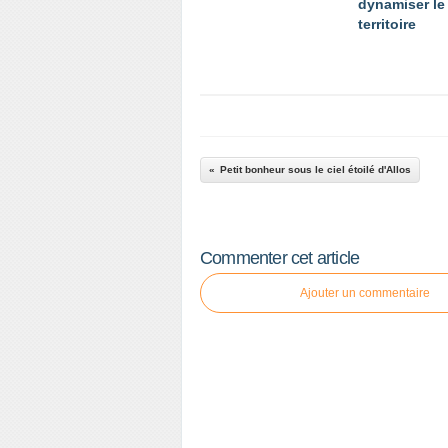
dynamiser le
territoire
Petit bonheur sous le ciel étoilé d'Allos
Commenter cet article
Ajouter un commentaire