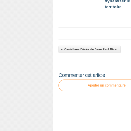
dynamiser le
territoire
Castellane Décès de Jean Paul Rivet
Commenter cet article
Ajouter un commentaire