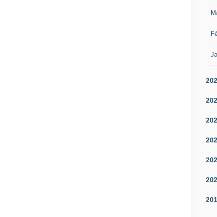
M
Fé
Ja
20
20
20
20
20
20
20