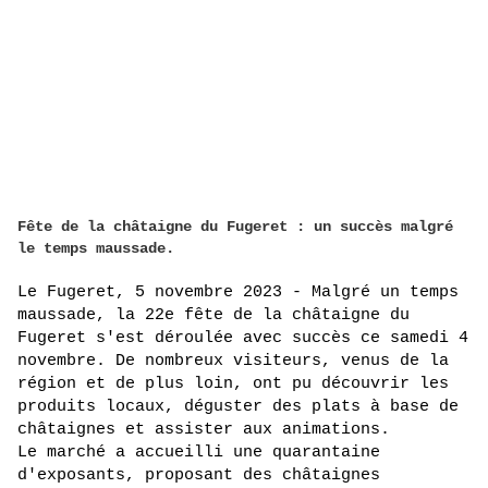
Fête de la châtaigne du Fugeret : un succès malgré
le temps maussade.
Le Fugeret, 5 novembre 2023 - Malgré un temps 
maussade, la 22e fête de la châtaigne du 
Fugeret s'est déroulée avec succès ce samedi 4 
novembre. De nombreux visiteurs, venus de la 
région et de plus loin, ont pu découvrir les 
produits locaux, déguster des plats à base de 
châtaignes et assister aux animations.
Le marché a accueilli une quarantaine 
d'exposants, proposant des châtaignes 