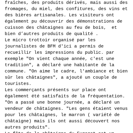
fraîches, des produits dérivés, mais aussi des 
fromages, du miel, des confitures, des vins et 
des bières artisanales. Les visiteurs ont 
également pu découvrir des démonstrations de 
cuisson des châtaignes au feu de bois,  et 
bien d’autres produits de qualité .
Le micro trottoir organisé par les 
journalistes de BFM d'ici a permis de 
recueillir les impressions du public. par 
exemple "On vient chaque année, c'est une 
tradition", a déclaré une habitante de la 
commune. "On aime le cadre, l'ambiance et bien 
sûr les châtaignes", a ajouté un couple de 
touristes.
Les commerçants présents sur place ont 
également été satisfaits de la fréquentation. 
"On a passé une bonne journée, a déclaré un 
vendeur de châtaignes. "Les gens étaient venus 
pour les châtaignes, le marron ( variété de 
châtaigne) mais ils ont aussi découvert nos 
autres produits".