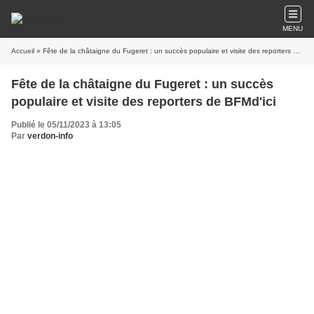
MENU
Accueil
» Fête de la châtaigne du Fugeret : un succès populaire et visite des reporters de BFMd'ici
Fête de la châtaigne du Fugeret : un succès
populaire et visite des reporters de BFMd'ici
Publié le 05/11/2023 à 13:05
Par
verdon-info