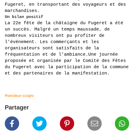
Fugeret, en transportant des voyageurs et des 
marchandises.
Un bilan positif
La 22e fête de la châtaigne du Fugeret a été 
un succès. Malgré un temps maussade, de 
nombreux visiteurs ont pu profiter de 
l'événement. Les commerçants et les 
organisateurs sont satisfaits de la 
fréquentation et de l'ambiance.Une journée 
proposée et organisée par le Comité des Fêtes 
du Fugeret avec la participation de la commune 
et des partenaires de la manifestation.
#secteur-ccapv
Partager