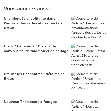
Vous aimerez aussi
Une plongée envoûtante dans
l’univers des cartes et des tarots à
Braux
Braux : Petra Aura : Dix ans de
convivialité, de tradition et de partage
Braux : les Rencontres littéraires de
Braux
Nouveau Thérapeute à Rougon