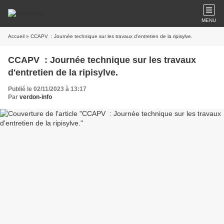
MENU
Accueil
» CCAPV : Journée technique sur les travaux d'entretien de la ripisylve.
CCAPV : Journée technique sur les travaux
d'entretien de la ripisylve.
Publié le 02/11/2023 à 13:17
Par
verdon-info