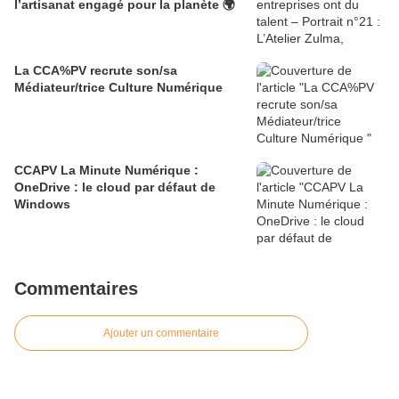
l’artisanat engagé pour la planète 🌍
La CCA%PV recrute son/sa
Médiateur/trice Culture Numérique
CCAPV La Minute Numérique :
OneDrive : le cloud par défaut de
Windows​​​​​​​
Commentaires
Ajouter un commentaire