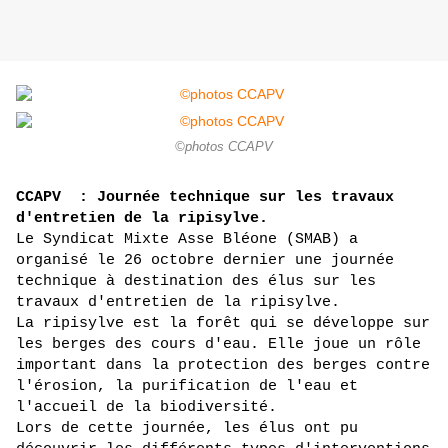
©photos CCAPV
CCAPV  : Journée technique sur les travaux 
d'entretien de la ripisylve.
Le Syndicat Mixte Asse Bléone (SMAB) a 
organisé le 26 octobre dernier une journée 
technique à destination des élus sur les 
travaux d'entretien de la ripisylve.
La ripisylve est la forêt qui se développe sur 
les berges des cours d'eau. Elle joue un rôle 
important dans la protection des berges contre 
l'érosion, la purification de l'eau et 
l'accueil de la biodiversité.
Lors de cette journée, les élus ont pu 