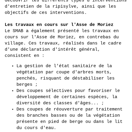
découvrir les différents types d'interventions 
d'entretien de la ripisylve, ainsi que les 
objectifs de ces interventions.
Les travaux en cours sur l'Asse de Moriez
Le SMAB a également présenté les travaux en 
cours sur l'Asse de Moriez, en contrebas du 
village. Ces travaux, réalisés dans le cadre 
d'une déclaration d'intérêt général, 
consistent en :
La gestion de l'état sanitaire de la 
végétation par coupe d'arbres morts, 
penchés, risquant de déstabiliser les 
berges ;
Des coupes sélectives pour favoriser le 
développement de certaines espèces, la 
diversité des classes d'âges... ;
Des coupes de réouverture par traitement 
des branches basses ou de la végétation 
présente en pied de berge ou dans le lit 
du cours d'eau.