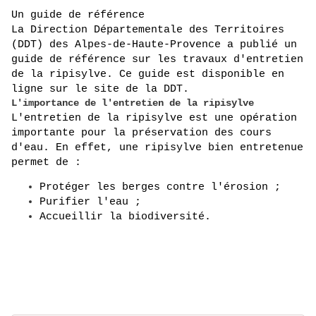
Un guide de référence
La Direction Départementale des Territoires 
(DDT) des Alpes-de-Haute-Provence a publié un 
guide de référence sur les travaux d'entretien 
de la ripisylve. Ce guide est disponible en 
ligne sur le site de la DDT.
L'importance de l'entretien de la ripisylve
L'entretien de la ripisylve est une opération 
importante pour la préservation des cours 
d'eau. En effet, une ripisylve bien entretenue 
permet de :
Protéger les berges contre l'érosion ;
Purifier l'eau ;
Accueillir la biodiversité.