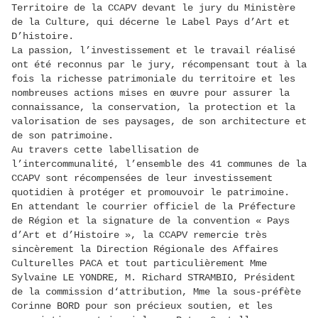
Territoire de la CCAPV devant le jury du Ministère
de la Culture, qui décerne le Label Pays d’Art et
D’histoire.
La passion, l’investissement et le travail réalisé
ont été reconnus par le jury, récompensant tout à la
fois la richesse patrimoniale du territoire et les
nombreuses actions mises en œuvre pour assurer la
connaissance, la conservation, la protection et la
valorisation de ses paysages, de son architecture et
de son patrimoine.
Au travers cette labellisation de
l’intercommunalité, l’ensemble des 41 communes de la
CCAPV sont récompensées de leur investissement
quotidien à protéger et promouvoir le patrimoine.
En attendant le courrier officiel de la Préfecture
de Région et la signature de la convention « Pays
d’Art et d’Histoire », la CCAPV remercie très
sincèrement la Direction Régionale des Affaires
Culturelles PACA et tout particulièrement Mme
Sylvaine LE YONDRE, M. Richard STRAMBIO, Président
de la commission d‘attribution, Mme la sous-préfète
Corinne BORD pour son précieux soutien, et les