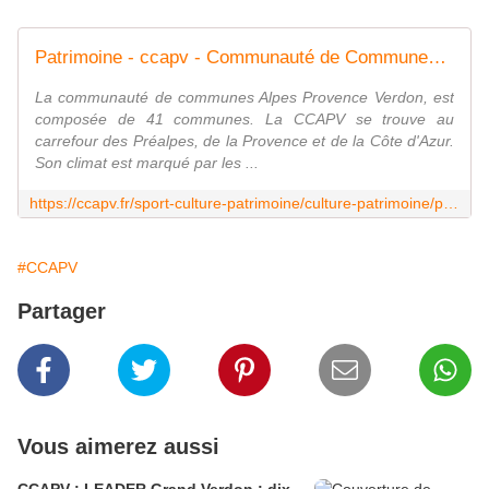
Patrimoine - ccapv - Communauté de Communes Alpes-Provence-Verdon, Sources de Lumière
La communauté de communes Alpes Provence Verdon, est
composée de 41 communes. La CCAPV se trouve au
carrefour des Préalpes, de la Provence et de la Côte d'Azur.
Son climat est marqué par les ...
https://ccapv.fr/sport-culture-patrimoine/culture-patrimoine/patrimoine
#CCAPV
Partager
Vous aimerez aussi