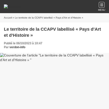
MENU
Accueil
» Le territoire de la CCAPV labellisé « Pays d’Art et d’Histoire »
Le territoire de la CCAPV labellisé « Pays d’Art
et d’Histoire »
Publié le 06/10/2023 à 10:47
Par
verdon-info