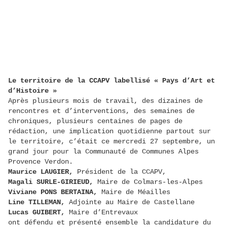
Le territoire de la CCAPV labellisé « Pays d’Art et
d’Histoire »
Après plusieurs mois de travail, des dizaines de
rencontres et d’interventions, des semaines de
chroniques, plusieurs centaines de pages de
rédaction, une implication quotidienne partout sur
le territoire, c’était ce mercredi 27 septembre, un
grand jour pour la Communauté de Communes Alpes
Provence Verdon.
Maurice LAUGIER,
Président de la CCAPV,
Magali SURLE-GIRIEUD,
Maire de Colmars-les-Alpes
Viviane PONS BERTAINA,
Maire de Méailles
Line TILLEMAN,
Adjointe au Maire de Castellane
Lucas GUIBERT,
Maire d’Entrevaux
ont défendu et présenté ensemble la candidature du