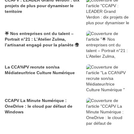
CCAPV : LEADER Grand Verdon : dix
projets de plus pour dynamiser le
territoire
🌟 Nos entreprises ont du talent –
Portrait n°21 : L’Atelier Zulma,
l’artisanat engagé pour la planète 🌍
La CCA%PV recrute son/sa
Médiateur/trice Culture Numérique
CCAPV La Minute Numérique :
OneDrive : le cloud par défaut de
Windows​​​​​​​