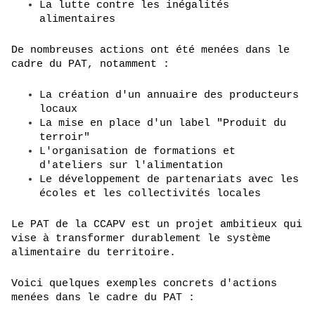
La lutte contre les inégalités 
alimentaires
De nombreuses actions ont été menées dans le 
cadre du PAT, notamment :
La création d'un annuaire des producteurs 
locaux
La mise en place d'un label "Produit du 
terroir"
L'organisation de formations et 
d'ateliers sur l'alimentation
Le développement de partenariats avec les 
écoles et les collectivités locales
Le PAT de la CCAPV est un projet ambitieux qui 
vise à transformer durablement le système 
alimentaire du territoire.
Voici quelques exemples concrets d'actions 
menées dans le cadre du PAT :