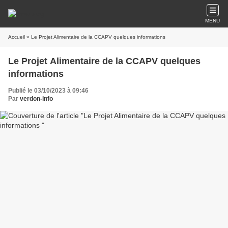
MENU
Accueil
» Le Projet Alimentaire de la CCAPV quelques informations
Le Projet Alimentaire de la CCAPV quelques
informations
Publié le 03/10/2023 à 09:46
Par
verdon-info