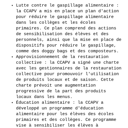
Lutte contre le gaspillage alimentaire : 
la CCAPV a mis en place un plan d'action 
pour réduire le gaspillage alimentaire 
dans les collèges et les écoles 
primaires. Ce plan comprend des actions 
de sensibilisation des élèves et des 
personnels, ainsi que la mise en place de 
dispositifs pour réduire le gaspillage, 
comme des doggy bags et des composteurs.
Approvisionnement de la restauration 
collective : la CCAPV a signé une charte 
avec les gestionnaires de la restauration 
collective pour promouvoir l'utilisation 
de produits locaux et de saison. Cette 
charte prévoit une augmentation 
progressive de la part des produits 
locaux dans les menus.
Éducation alimentaire : la CCAPV a 
développé un programme d'éducation 
alimentaire pour les élèves des écoles 
primaires et des collèges. Ce programme 
vise à sensibiliser les élèves à 