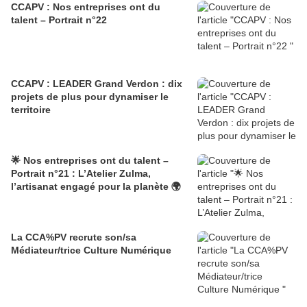
CCAPV : Nos entreprises ont du
talent – Portrait n°22
CCAPV : LEADER Grand Verdon : dix
projets de plus pour dynamiser le
territoire
🌟 Nos entreprises ont du talent –
Portrait n°21 : L’Atelier Zulma,
l’artisanat engagé pour la planète 🌍
La CCA%PV recrute son/sa
Médiateur/trice Culture Numérique