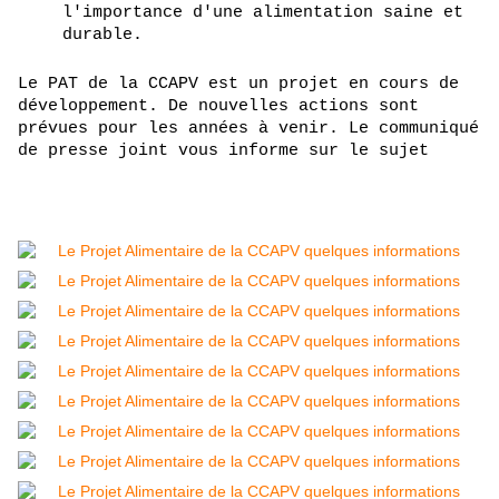
l'importance d'une alimentation saine et 
durable.
Le PAT de la CCAPV est un projet en cours de 
développement. De nouvelles actions sont 
prévues pour les années à venir. Le communiqué 
de presse joint vous informe sur le sujet 