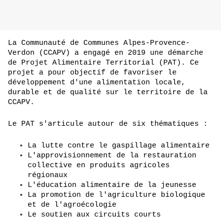
La Communauté de Communes Alpes-Provence-
Verdon (CCAPV) a engagé en 2019 une démarche 
de Projet Alimentaire Territorial (PAT). Ce 
projet a pour objectif de favoriser le 
développement d'une alimentation locale, 
durable et de qualité sur le territoire de la 
CCAPV.
Le PAT s'articule autour de six thématiques :
La lutte contre le gaspillage alimentaire
L'approvisionnement de la restauration 
collective en produits agricoles 
régionaux
L'éducation alimentaire de la jeunesse
La promotion de l'agriculture biologique 
et de l'agroécologie
Le soutien aux circuits courts