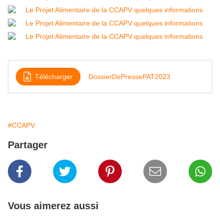
Télécharger
DossierDePressePAT2023
#CCAPV
Partager
Vous aimerez aussi