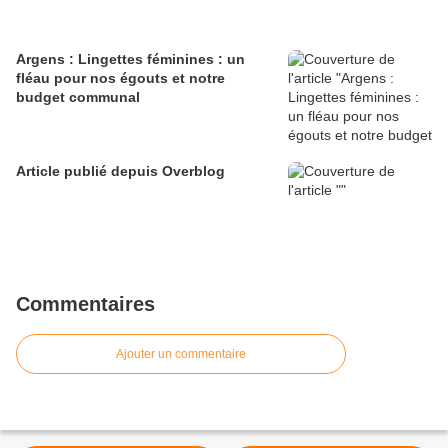
Argens : Lingettes féminines : un
fléau pour nos égouts et notre
budget communal
Article publié depuis Overblog
Commentaires
Ajouter un commentaire