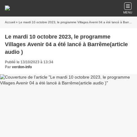
MENU
Accueil
» Le mardi 10 octobre 2023, le programme Villages Avenir 04 a été lancé à Barrême(article audio )
Le mardi 10 octobre 2023, le programme
Villages Avenir 04 a été lancé à Barrême(article
audio )
Publié le 13/10/2023 à 13:34
Par
verdon-info