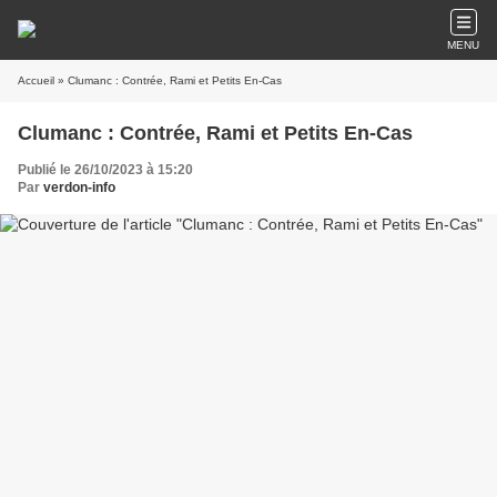
MENU
Accueil
» Clumanc : Contrée, Rami et Petits En-Cas
Clumanc : Contrée, Rami et Petits En-Cas
Publié le 26/10/2023 à 15:20
Par
verdon-info