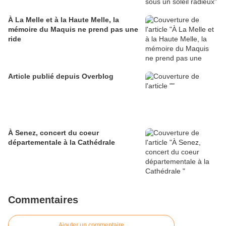
À La Melle et à la Haute Melle, la
mémoire du Maquis ne prend pas une
ride
Article publié depuis Overblog
À Senez, concert du coeur
départementale à la Cathédrale
Commentaires
Ajouter un commentaire