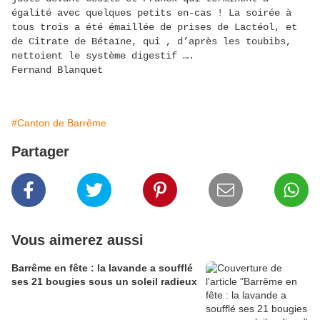
égalité avec quelques petits en-cas ! La soirée à
tous trois a été émaillée de prises de Lactéol, et
de Citrate de Bétaïne, qui , d’après les toubibs,
nettoient le système digestif ….
Fernand Blanquet
#Canton de Barrême
Partager
Vous aimerez aussi
Barrême en fête : la lavande a soufflé
ses 21 bougies sous un soleil radieux