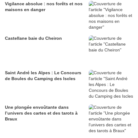
Vigilance absolue : nos forêts et nos
maisons en danger
Castellane baie du Cheiron
Saint André les Alpes : Le Concours
de Boules du Camping des Iscles
Une plongée envoûtante dans
l’univers des cartes et des tarots à
Braux