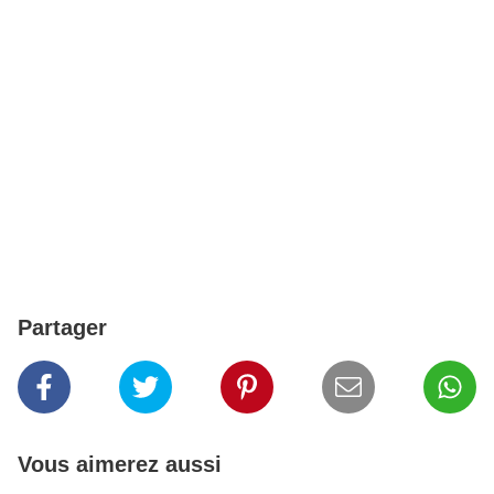
Partager
Vous aimerez aussi