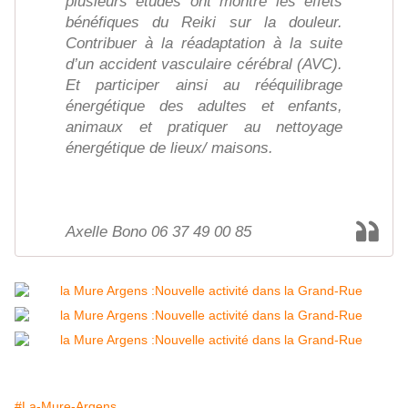
plusieurs études ont montré les effets
bénéfiques du Reiki sur la douleur.
Contribuer à la réadaptation à la suite
d’un accident vasculaire cérébral (AVC).
Et participer ainsi au rééquilibrage
énergétique des adultes et enfants,
animaux et pratiquer au nettoyage
énergétique de lieux/ maisons.
Axelle Bono 06 37 49 00 85
#La-Mure-Argens