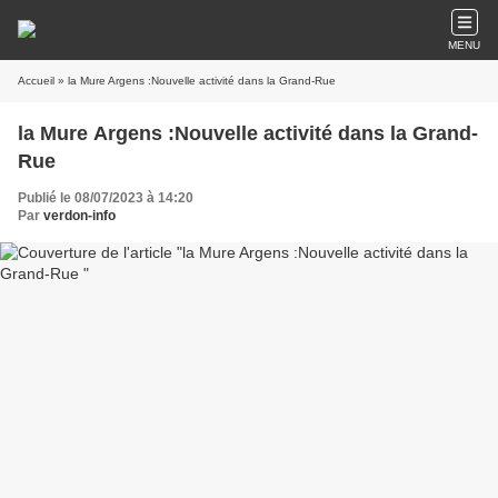
MENU
Accueil
» la Mure Argens :Nouvelle activité dans la Grand-Rue
la Mure Argens :Nouvelle activité dans la Grand-
Rue
Publié le 08/07/2023 à 14:20
Par
verdon-info