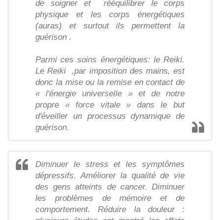
de soigner et rééquilibrer le corps
physique et les corps énergétiques
(auras) et surtout ils permettent la
guérison .
Parmi ces soins énergétiques: le Reiki.
Le Reiki ,par imposition des mains, est
donc la mise ou la remise en contact de
« l'énergie universelle » et de notre
propre « force vitale » dans le but
d'éveiller un processus dynamique de
guérison.
Diminuer le stress et les symptômes
dépressifs. Améliorer la qualité de vie
des gens atteints de cancer. Diminuer
les problèmes de mémoire et de
comportement. Réduire la douleur :