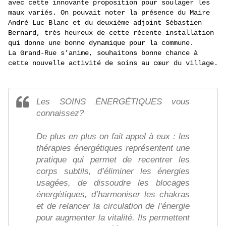
avec cette innovante proposition pour soulager les 
maux variés. On pouvait noter la présence du Maire 
André Luc Blanc et du deuxième adjoint Sébastien 
Bernard, très heureux de cette récente installation 
qui donne une bonne dynamique pour la commune. 
La Grand-Rue s’anime, souhaitons bonne chance à 
cette nouvelle activité de soins au cœur du village.
Les SOINS ÉNERGÉTIQUES vous
connaissez?
De plus en plus on fait appel à eux : les
thérapies énergétiques représentent une
pratique qui permet de recentrer les
corps subtils, d’éliminer les énergies
usagées, de dissoudre les blocages
énergétiques, d’harmoniser les chakras
et de relancer la circulation de l’énergie
pour augmenter la vitalité. Ils permettent