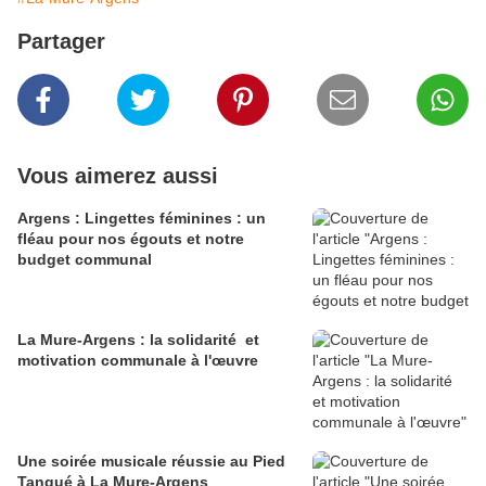
Partager
Vous aimerez aussi
Argens : Lingettes féminines : un
fléau pour nos égouts et notre
budget communal
La Mure-Argens : la solidarité et
motivation communale à l'œuvre
Une soirée musicale réussie au Pied
Tanqué à La Mure-Argens