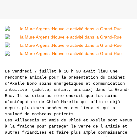
Le vendredi 7 juillet à 18 h 30 avait lieu une 
rencontre amicale pour la présentation du cabinet 
d’Axelle Bono soins énergétiques et communication 
intuitive  (adulte, enfant, animaux) dans la Grand-
Rue. Il se situe au même endroit que les soins  
d'ostéopathie de Chloé Marello qui officie déjà 
depuis plusieurs années en ces lieux et qui a 
soulagé de nombreux patients. 
Les villageois et amis de Chloé et Axelle sont venus 
à la fraîche pour partager le verre de l'amitié et 
autres friandises et faire plus ample connaissance 