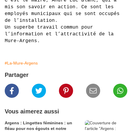
C’est le maire, André Luc Blanc, qui a 
mis son savoir en action. Ce sont les 
employés municipaux qui se sont occupés 
de l’installation. 
Un superbe travail commun pour 
l’information et l’attractivité de la 
Mure-Argens. 
#La-Mure-Argens
Partager
Vous aimerez aussi
Argens : Lingettes féminines : un
fléau pour nos égouts et notre