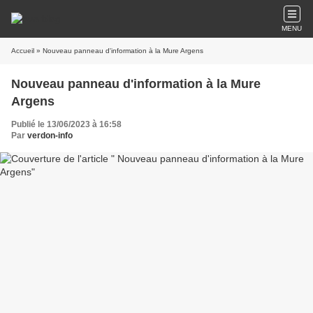
MENU
Accueil
» Nouveau panneau d'information à la Mure Argens
Nouveau panneau d'information à la Mure
Argens
Publié le 13/06/2023 à 16:58
Par
verdon-info