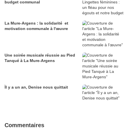
budget communal
La Mure-Argens : la solidarité et
motivation communale à l'œuvre
Une soirée musicale réussie au Pied
Tanqué à La Mure-Argens
Ìl y a un an, Denise nous quittait
Commentaires