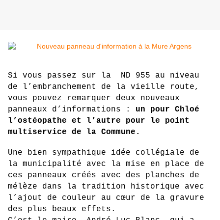
Si vous passez sur la  ND 955 au niveau 
de l’embranchement de la vieille route, 
vous pouvez remarquer deux nouveaux 
panneaux d’informations : 
un pour Chloé 
l’ostéopathe et l’autre pour le point 
multiservice de la Commune.
Une bien sympathique idée collégiale de 
la municipalité avec la mise en place de 
ces panneaux créés avec des planches de 
mélèze dans la tradition historique avec 
l’ajout de couleur au cœur de la gravure 
des plus beaux effets.  