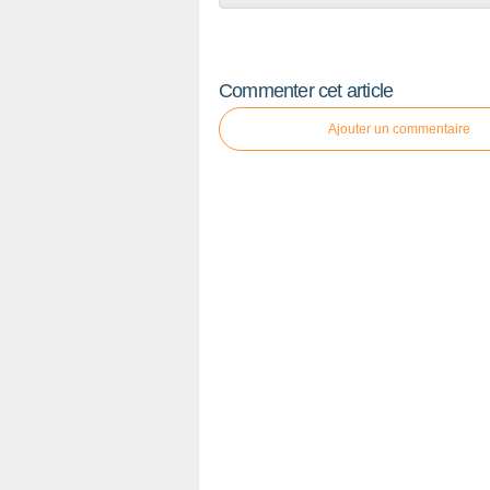
Commenter cet article
Ajouter un commentaire