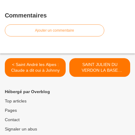
Commentaires
Ajouter un commentaire
< Saint André les Alpes :
SAINT JULIEN DU
Claude a dit oui à Johnny
VERDON LA BASE
NAUTIQUE OUVRE SES
PORTES >
Hébergé par Overblog
Top articles
Pages
Contact
Signaler un abus