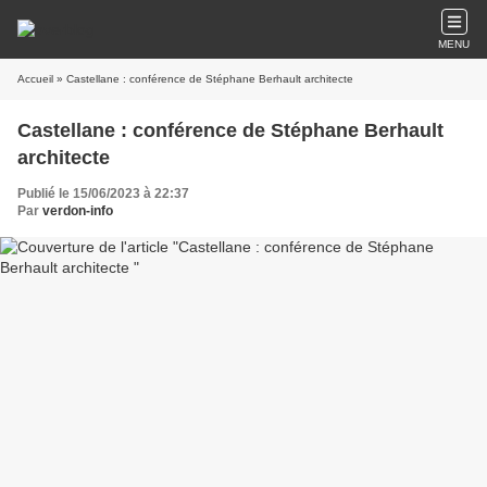
MENU
Accueil
» Castellane : conférence de Stéphane Berhault architecte
Castellane : conférence de Stéphane Berhault
architecte
Publié le 15/06/2023 à 22:37
Par
verdon-info