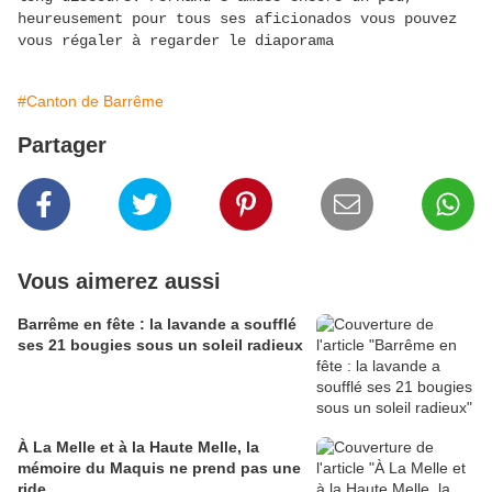
heureusement pour tous ses aficionados vous pouvez
vous régaler à regarder le diaporama
#Canton de Barrême
Partager
Vous aimerez aussi
Barrême en fête : la lavande a soufflé
ses 21 bougies sous un soleil radieux
À La Melle et à la Haute Melle, la
mémoire du Maquis ne prend pas une
ride