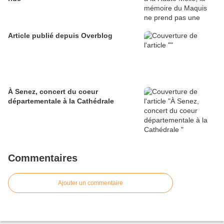
Article publié depuis Overblog
À Senez, concert du coeur
départementale à la Cathédrale
Commentaires
Ajouter un commentaire