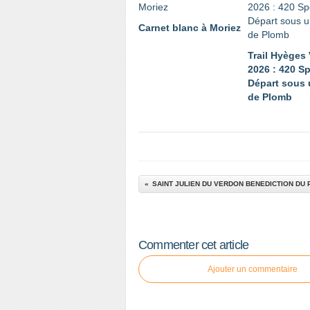
Carnet blanc à Moriez
Trail Hyèges
2026 : 420 Sp
Départ sous 
de Plomb
SAINT JULIEN DU VERDON BENEDICTION DU 
Commenter cet article
Ajouter un commentaire