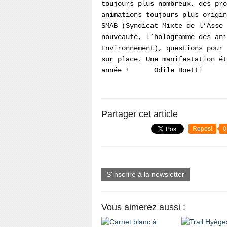
toujours plus nombreux, des pro
animations toujours plus origin
SMAB (Syndicat Mixte de l’Asse 
nouveauté, l’hologramme des ani
Environnement), questions pour 
sur place. Une manifestation ét
année ! Odile Boetti
Partager cet article
Repost
0
S'inscrire à la newsletter
Vous aimerez aussi :