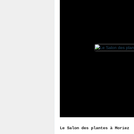
Le Salon des plantes à Moriez 