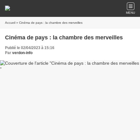
MENU
Accueil
» Cinéma de pays : la chambre des merveilles
Cinéma de pays : la chambre des merveilles
Publié le 02/04/2023 à 15:16
Par
verdon-info