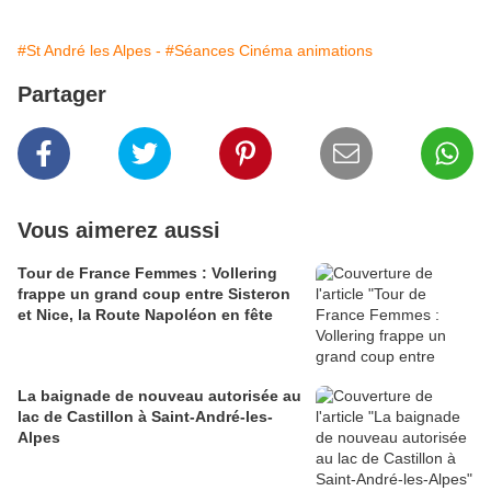
#St André les Alpes -
#Séances Cinéma animations
Partager
Vous aimerez aussi
Tour de France Femmes : Vollering
frappe un grand coup entre Sisteron
et Nice, la Route Napoléon en fête
La baignade de nouveau autorisée au
lac de Castillon à Saint-André-les-
Alpes