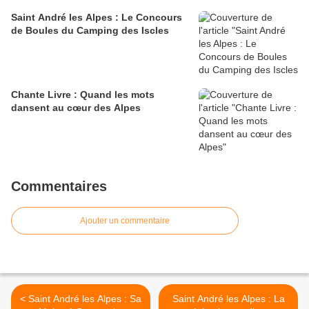
Saint André les Alpes : Le Concours
de Boules du Camping des Iscles
Chante Livre : Quand les mots
dansent au cœur des Alpes
Commentaires
Ajouter un commentaire
< Saint André les Alpes : Sa
Saint André les Alpes : La