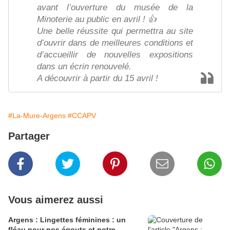
avant l’ouverture du musée de la
Minoterie au public en avril ! 👍
Une belle réussite qui permettra au site
d’ouvrir dans de meilleures conditions et
d’accueillir de nouvelles expositions
dans un écrin renouvelé.
A découvrir à partir du 15 avril !
#La-Mure-Argens
#CCAPV
Partager
Vous aimerez aussi
Argens : Lingettes féminines : un
fléau pour nos égouts et notre