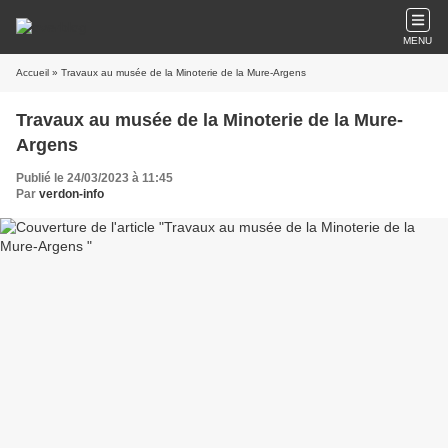
MENU
Accueil
» Travaux au musée de la Minoterie de la Mure-Argens
Travaux au musée de la Minoterie de la Mure-
Argens
Publié le 24/03/2023 à 11:45
Par
verdon-info