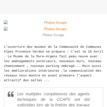
Photos ©ccapv
L'ouverture des musées de la Communauté de Communes
Alpes Provence Verdon se prépare : C'est le 15 Avril
. Le Musée de la Mure-Argens fait peau neuve avec
les aménagements extérieurs, nouveaux murs, nouveau
cheminement , nouveau parking ombragé... Mais aussi
les améliorations intérieures ,la communication des
réseaux nous montre en avant première l'aspect
attractif des salles ...
Les multiples compétences des agents
techniques de la CCAPV ont été
sollicitées lors de la finition des travaux