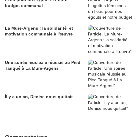
budget communal
La Mure-Argens : la solidarité et
motivation communale à l'œuvre
Une soirée musicale réussie au Pied
Tanqué à La Mure-Argens
Ìl y a un an, Denise nous quittait