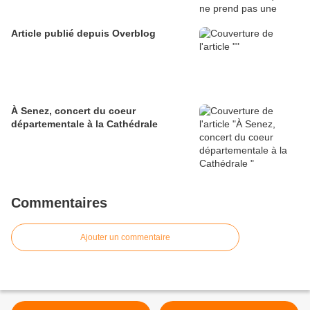
Article publié depuis Overblog
À Senez, concert du coeur
départementale à la Cathédrale
Commentaires
Ajouter un commentaire