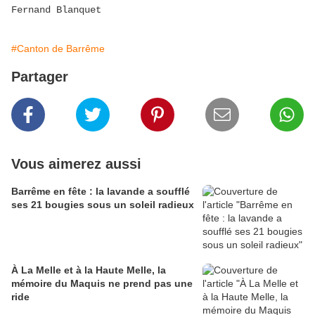
Fernand Blanquet
#Canton de Barrême
Partager
Vous aimerez aussi
Barrême en fête : la lavande a soufflé
ses 21 bougies sous un soleil radieux
À La Melle et à la Haute Melle, la
mémoire du Maquis ne prend pas une
ride