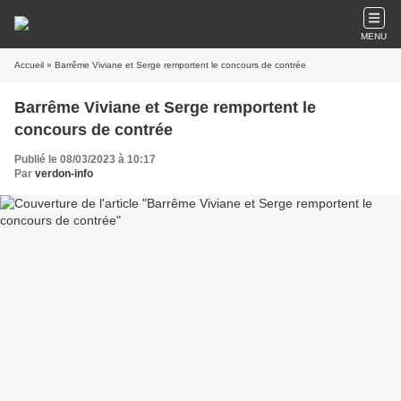
MENU
Accueil
» Barrême Viviane et Serge remportent le concours de contrée
Barrême Viviane et Serge remportent le
concours de contrée
Publié le 08/03/2023 à 10:17
Par
verdon-info