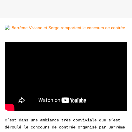
C’est dans une ambiance très conviviale que s’est
déroulé le concours de contrée organisé par Barrême