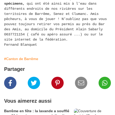
spécimens,
qui ont été ainsi mis à l'eau dans
différents endroits de nos rivières sur les
territoires de Barrême, Senez et Clumanc. Amis
pêcheurs, à vous de jouer ! N’oubliez pas que vous
pouvez toujours retirer vos permis au prés du Bar
des Amis, au domicile du Président Alain Sabarly
0637721154 ( café ou apéro assuré ...) ou sur le
site internet de la fédération.
Fernand Blanquet
#Canton de Barrême
Partager
Vous aimerez aussi
Barrême en fête : la lavande a soufflé