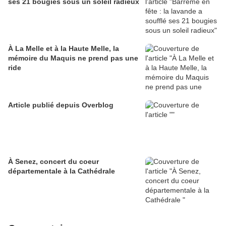
ses 21 bougies sous un soleil radieux
À La Melle et à la Haute Melle, la
mémoire du Maquis ne prend pas une
ride
Article publié depuis Overblog
À Senez, concert du coeur
départementale à la Cathédrale