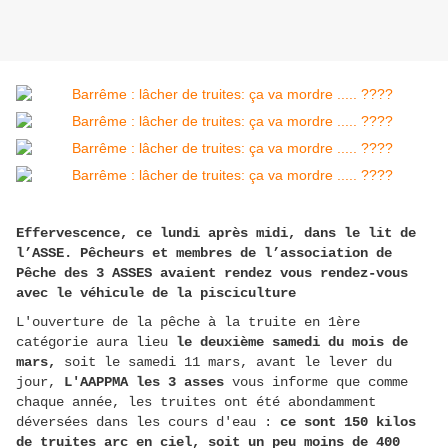
Effervescence, ce lundi après midi, dans le lit de
l’ASSE. Pêcheurs et membres de l’association de
Pêche des 3 ASSES avaient rendez vous rendez-vous
avec le véhicule de la pisciculture
L'ouverture de la pêche à la truite en 1ère
catégorie aura lieu
le deuxième samedi du mois de
mars,
soit le samedi 11 mars, avant le lever du
jour,
L'AAPPMA les 3 asses
vous informe que comme
chaque année, les truites ont été abondamment
déversées dans les cours d'eau :
ce sont 150 kilos
de truites arc en ciel, soit un peu moins de 400