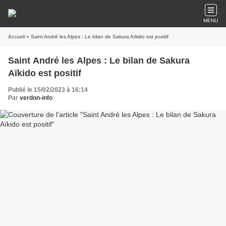
MENU
Accueil
» Saint André les Alpes : Le bilan de Sakura Aïkido est positif
Saint André les Alpes : Le bilan de Sakura
Aïkido est positif
Publié le 15/02/2023 à 16:14
Par
verdon-info