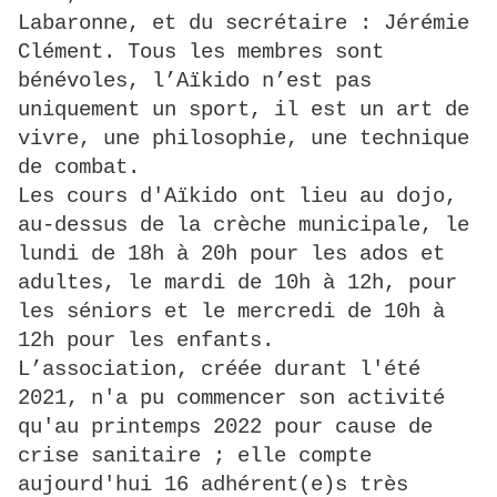
Labaronne, et du secrétaire : Jérémie
Clément. Tous les membres sont
bénévoles, l’Aïkido n’est pas
uniquement un sport, il est un art de
vivre, une philosophie, une technique
de combat.
Les cours d'Aïkido ont lieu au dojo,
au-dessus de la crèche municipale, le
lundi de 18h à 20h pour les ados et
adultes, le mardi de 10h à 12h, pour
les séniors et le mercredi de 10h à
12h pour les enfants.
L’association, créée durant l'été
2021, n'a pu commencer son activité
qu'au printemps 2022 pour cause de
crise sanitaire ; elle compte
aujourd'hui 16 adhérent(e)s très