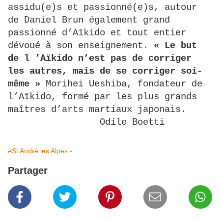
assidu(e)s et passionné(e)s, autour
de Daniel Brun également grand
passionné d’Aïkido et tout entier
dévoué à son enseignement.
« Le but
de l ’Aïkido n’est pas de corriger
les autres, mais de se corriger soi-
même »
Morihei Ueshiba, fondateur de
l’Aïkido, formé par les plus grands
maîtres d’arts martiaux japonais.
Odile Boetti
#St André les Alpes -
Partager