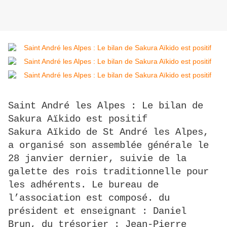
Saint André les Alpes : Le bilan de
Sakura Aïkido est positif
Sakura Aïkido de St André les Alpes,
a organisé son assemblée générale le
28 janvier dernier, suivie de la
galette des rois traditionnelle pour
les adhérents. Le bureau de
l’association est composé. du
président et enseignant : Daniel
Brun, du trésorier : Jean-Pierre