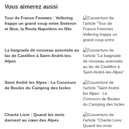
Vous aimerez aussi
Tour de France Femmes : Vollering
frappe un grand coup entre Sisteron
et Nice, la Route Napoléon en fête
La baignade de nouveau autorisée au
lac de Castillon à Saint-André-les-
Alpes
Saint André les Alpes : Le Concours
de Boules du Camping des Iscles
Chante Livre : Quand les mots
dansent au cœur des Alpes