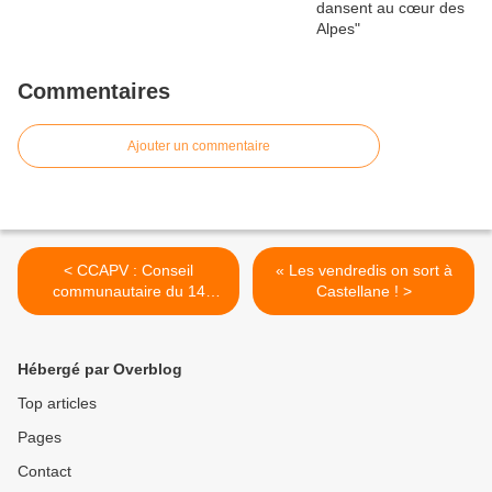
Commentaires
Ajouter un commentaire
< CCAPV : Conseil
« Les vendredis on sort à
communautaire du 14
Castellane ! >
février
Hébergé par Overblog
Top articles
Pages
Contact