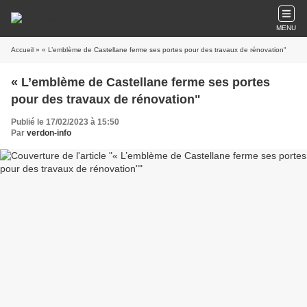
MENU
Accueil
» « L’emblème de Castellane ferme ses portes pour des travaux de rénovation"
« L’emblème de Castellane ferme ses portes
pour des travaux de rénovation"
Publié le 17/02/2023 à 15:50
Par
verdon-info