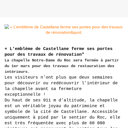
« L’emblème de Castellane ferme ses portes
pour des travaux de rénovation"
La chapelle Notre-Dame du Roc sera fermée à partir
du 1er mars pour des travaux de restauration des
intérieurs.
Les visiteurs n’ont plus que deux semaines
pour découvrir ou redécouvrir l’intérieur de
la chapelle avant sa fermeture
exceptionnelle !
Du haut de ses 911 m d’altitude, la chapelle
est un véritable joyau du patrimoine et
symbole de la cité de Castellane. Accessible
uniquement à pied par le sentier du Roc, elle
est très fréquentée avec plus de 60 000