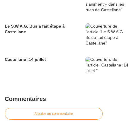
Le S.W.A.G. Bus a fait étape à
Castellane
Castellane :14 juillet
Commentaires
Ajouter un commentaire