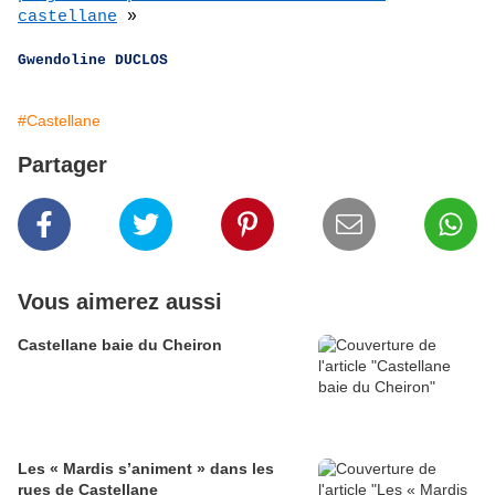
castellane
»
Gwendoline DUCLOS
#Castellane
Partager
Vous aimerez aussi
Castellane baie du Cheiron
Les « Mardis s’animent » dans les
rues de Castellane