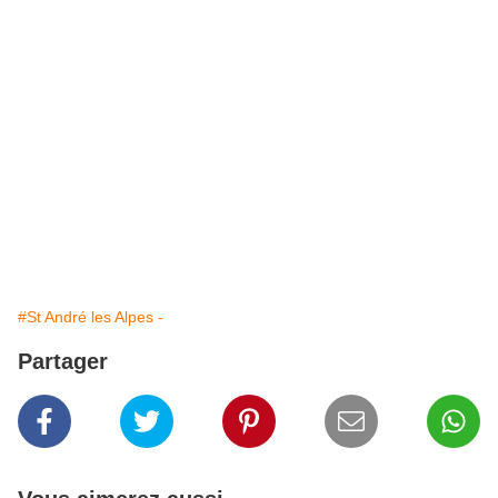
#St André les Alpes -
Partager