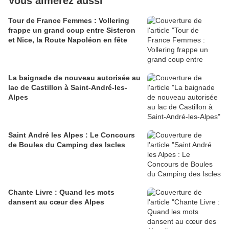
Vous aimerez aussi
Tour de France Femmes : Vollering
frappe un grand coup entre Sisteron
et Nice, la Route Napoléon en fête
La baignade de nouveau autorisée au
lac de Castillon à Saint-André-les-
Alpes
Saint André les Alpes : Le Concours
de Boules du Camping des Iscles
Chante Livre : Quand les mots
dansent au cœur des Alpes