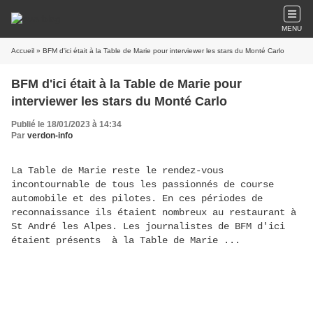
MENU
Accueil
» BFM d'ici était à la Table de Marie pour interviewer les stars du Monté Carlo
BFM d'ici était à la Table de Marie pour
interviewer les stars du Monté Carlo
Publié le 18/01/2023 à 14:34
Par
verdon-info
La Table de Marie reste le rendez-vous
incontournable de tous les passionnés de course
automobile et des pilotes. En ces périodes de
reconnaissance ils étaient nombreux au restaurant à
St André les Alpes. Les journalistes de BFM d'ici
étaient présents à la Table de Marie ...