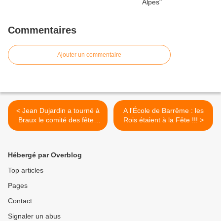
Commentaires
Ajouter un commentaire
< Jean Dujardin a tourné à
A l'École de Barrême : les
Braux le comité des fêtes
Rois étaient à la Fête !!! >
en parle
Hébergé par Overblog
Top articles
Pages
Contact
Signaler un abus