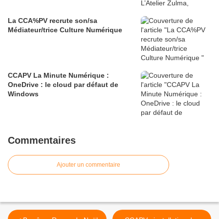
La CCA%PV recrute son/sa
Médiateur/trice Culture Numérique
CCAPV La Minute Numérique :
OneDrive : le cloud par défaut de
Windows​​​​​​​
Commentaires
Ajouter un commentaire