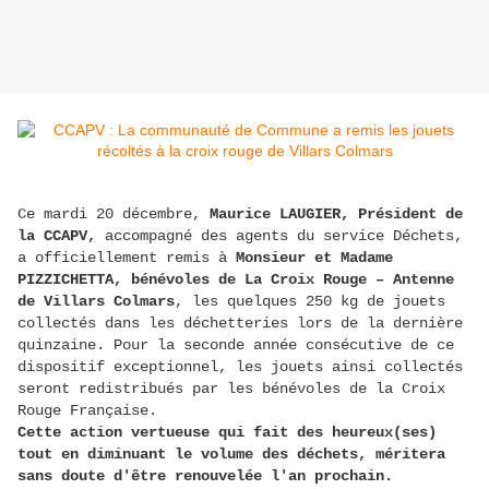
Ce mardi 20 décembre,
Maurice LAUGIER, Président de
la CCAPV,
accompagné des agents du service Déchets,
a officiellement remis à
Monsieur et Madame
PIZZICHETTA, bénévoles de La Croix Rouge – Antenne
de Villars Colmars
, les quelques 250 kg de jouets
collectés dans les déchetteries lors de la dernière
quinzaine. Pour la seconde année consécutive de ce
dispositif exceptionnel, les jouets ainsi collectés
seront redistribués par les bénévoles de la Croix
Rouge Française.
Cette action vertueuse qui fait des heureux(ses)
tout en diminuant le volume des déchets, méritera
sans doute d'être renouvelée l'an prochain.