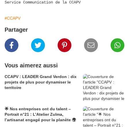
Service Communication de la CCAPV
#CCAPV
Partager
Vous aimerez aussi
CCAPV : LEADER Grand Verdon : dix
projets de plus pour dynamiser le
territoire
🌟 Nos entreprises ont du talent –
Portrait n°21 : L’Atelier Zulma,
l’artisanat engagé pour la planète 🌍