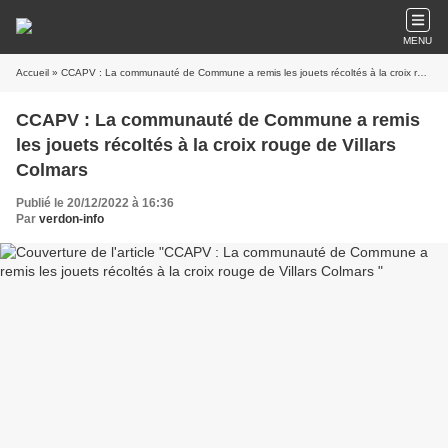
MENU
Accueil
» CCAPV : La communauté de Commune a remis les jouets récoltés à la croix rouge de Villars Colmars
CCAPV : La communauté de Commune a remis
les jouets récoltés à la croix rouge de Villars
Colmars
Publié le 20/12/2022 à 16:36
Par
verdon-info