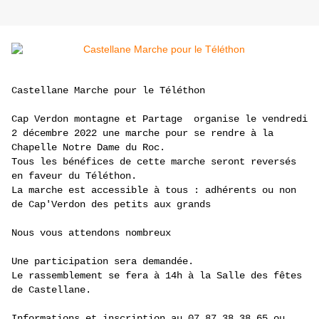
Castellane Marche pour le Téléthon
Cap Verdon montagne et Partage organise le vendredi
2 décembre 2022 une marche pour se rendre à la
Chapelle Notre Dame du Roc.
Tous les bénéfices de cette marche seront reversés
en faveur du Téléthon.
La marche est accessible à tous : adhérents ou non
de Cap'Verdon des petits aux grands
Nous vous attendons nombreux
Une participation sera demandée.
Le rassemblement se fera à 14h à la Salle des fêtes
de Castellane.
Informations et inscription au 07.87.38.38.65 ou