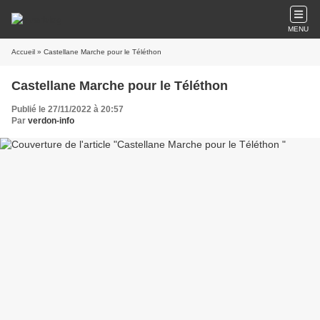
MENU
Accueil
» Castellane Marche pour le Téléthon
Castellane Marche pour le Téléthon
Publié le 27/11/2022 à 20:57
Par
verdon-info