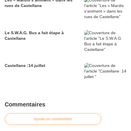
Les « Mardis s’animent » dans les
rues de Castellane
Le S.W.A.G. Bus a fait étape à
Castellane
Castellane :14 juillet
Commentaires
Ajouter un commentaire