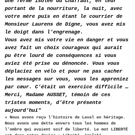
une ferme isolée du Chaffaut, en leur
portant de la nourriture, la nuit, avec
votre mère puis en étant le courrier de
Monsieur Laurens de Digne, vous avez mis
le doigt dans l’engrenage.
Vous avez mis votre vie en danger et vous
avez fait un choix courageux qui aurait
pu être lourd de conséquences si vous
aviez été prise ou dénoncée. Vous vous
déplaciez en vélo et pour ne pas cacher
les messages sur vous, vous les appreniez
par cœur. C’était un exercice difficile …
Merci, Madame AUSSET, témoin de ces
tristes moments, d’être présente
aujourd’hui"
« Nous avons reçu l’histoire de Laval en héritage.
Nous avons une dette envers tous les hommes de
l’ombre qui avaient soif de liberté. Le mot LIBERTÉ