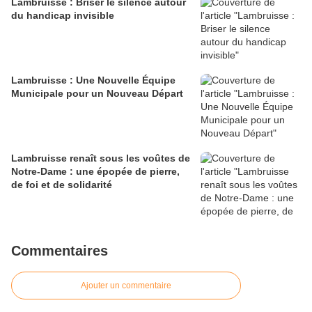
Lambruisse : Briser le silence autour
du handicap invisible
Lambruisse : Une Nouvelle Équipe
Municipale pour un Nouveau Départ
Lambruisse renaît sous les voûtes de
Notre-Dame : une épopée de pierre,
de foi et de solidarité
Commentaires
Ajouter un commentaire