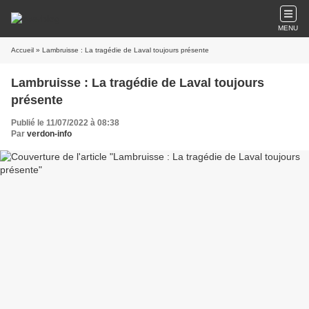
MENU
Accueil
» Lambruisse : La tragédie de Laval toujours présente
Lambruisse : La tragédie de Laval toujours
présente
Publié le 11/07/2022 à 08:38
Par
verdon-info