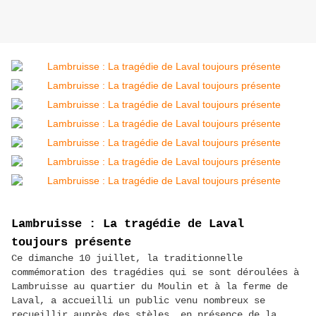
Lambruisse : La tragédie de Laval
toujours présente
Ce dimanche 10 juillet, la traditionnelle
commémoration des tragédies qui se sont déroulées à
Lambruisse au quartier du Moulin et à la ferme de
Laval, a accueilli un public venu nombreux se
recueillir auprès des stèles, en présence de la