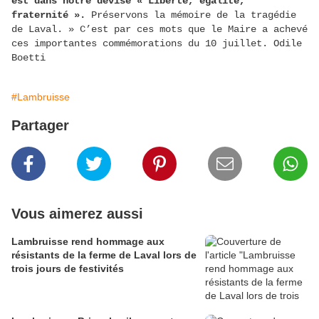
est dans notre devise « Liberté, égalité,
fraternité ».
Préservons la mémoire de la tragédie
de Laval. » C’est par ces mots que le Maire a achevé
ces importantes commémorations du 10 juillet. Odile
Boetti
#Lambruisse
Partager
Vous aimerez aussi
Lambruisse rend hommage aux
résistants de la ferme de Laval lors de
trois jours de festivités