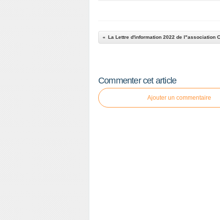
Commenter cet article
Ajouter un commentaire