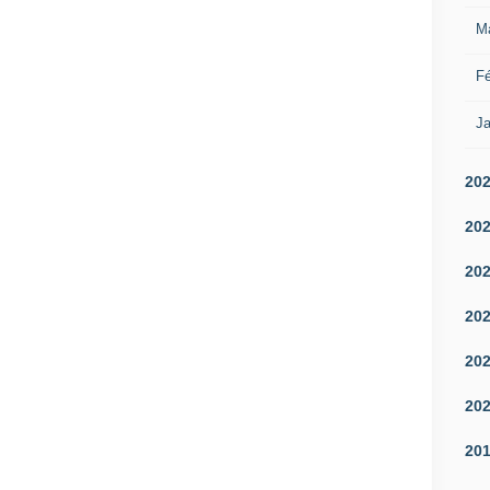
M
Fé
Ja
20
20
20
20
20
20
20