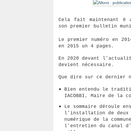
Cela fait maintenant 8 
son premier bulletin mun
Le premier numéro en 201
en 2015 un 4 pages.
En 2020 devant l’actuali
devient nécessaire.
Que dire sur ce dernier 
Bien entendu le tradit
IACOBBI, Maire de la c
Le sommaire déroule en
l’installation de deux
numérique de la commun
l’entretien du canal d