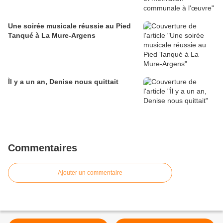
Une soirée musicale réussie au Pied
Tanqué à La Mure-Argens
Ìl y a un an, Denise nous quittait
Commentaires
Ajouter un commentaire