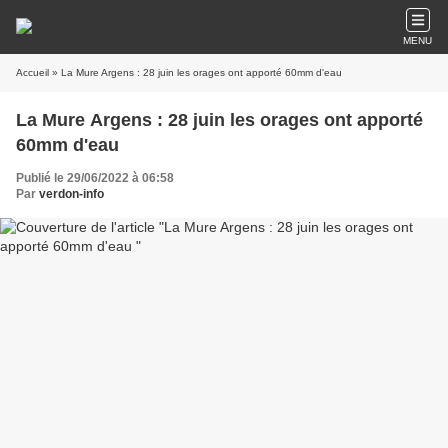
MENU
Accueil
» La Mure Argens : 28 juin les orages ont apporté 60mm d'eau
La Mure Argens : 28 juin les orages ont apporté
60mm d'eau
Publié le 29/06/2022 à 06:58
Par
verdon-info