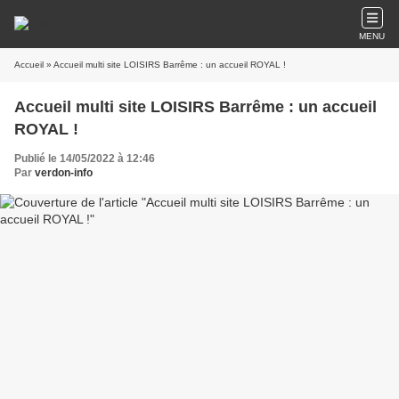
MENU
Accueil
» Accueil multi site LOISIRS Barrême : un accueil ROYAL !
Accueil multi site LOISIRS Barrême : un accueil
ROYAL !
Publié le 14/05/2022 à 12:46
Par
verdon-info