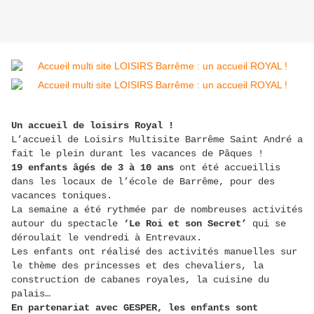
Un accueil de loisirs Royal !
L’accueil de Loisirs Multisite Barrême Saint André a
fait le plein durant les vacances de Pâques !
19 enfants âgés de 3 à 10 ans
ont été accueillis
dans les locaux de l’école de Barrême, pour des
vacances toniques.
La semaine a été rythmée par de nombreuses activités
autour du spectacle
‘Le Roi et son Secret’
qui se
déroulait le vendredi à Entrevaux.
Les enfants ont réalisé des activités manuelles sur
le thème des princesses et des chevaliers, la
construction de cabanes royales, la cuisine du
palais…
En partenariat avec GESPER, les enfants sont