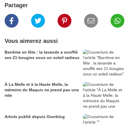
Partager
Vous aimerez aussi
Barrême en fête : la lavande a soufflé
ses 21 bougies sous un soleil radieux
À La Melle et à la Haute Melle, la
mémoire du Maquis ne prend pas une
ride
Article publié depuis Overblog