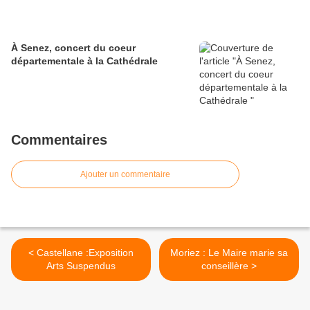
À Senez, concert du coeur
départementale à la Cathédrale
Commentaires
Ajouter un commentaire
< Castellane :Exposition
Moriez : Le Maire marie sa
Arts Suspendus
conseillère >