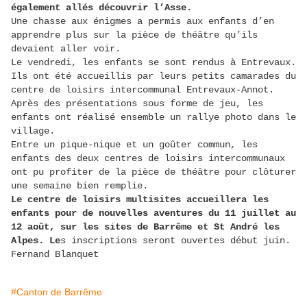
également allés découvrir l’Asse.
Une chasse aux énigmes a permis aux enfants d’en
apprendre plus sur la pièce de théâtre qu’ils
devaient aller voir.
Le vendredi, les enfants se sont rendus à Entrevaux.
Ils ont été accueillis par leurs petits camarades du
centre de loisirs intercommunal Entrevaux-Annot.
Après des présentations sous forme de jeu, les
enfants ont réalisé ensemble un rallye photo dans le
village.
Entre un pique-nique et un goûter commun, les
enfants des deux centres de loisirs intercommunaux
ont pu profiter de la pièce de théâtre pour clôturer
une semaine bien remplie.
Le centre de loisirs multisites accueillera les
enfants pour de nouvelles aventures du 11 juillet au
12 août, sur les sites de Barrême et St André les
Alpes. Le
s inscriptions seront ouvertes début juin.
Fernand Blanquet
#Canton de Barrême