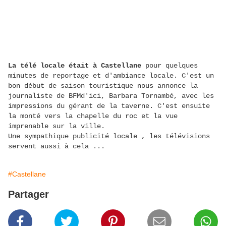
La télé locale était à Castellane
pour quelques
minutes de reportage et d'ambiance locale. C'est un
bon début de saison touristique nous annonce la
journaliste de BFMd'ici, Barbara Tornambé, avec les
impressions du gérant de la taverne. C'est ensuite
la monté vers la chapelle du roc et la vue
imprenable sur la ville.
Une sympathique publicité locale , les télévisions
servent aussi à cela ...
#Castellane
Partager