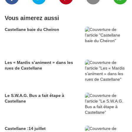
Vous aimerez aussi
Castellane baie du Cheiron
Les « Mardis s’animent » dans les
rues de Castellane
Le S.W.A.G. Bus a fait étape à
Castellane
Castellane :14 juillet