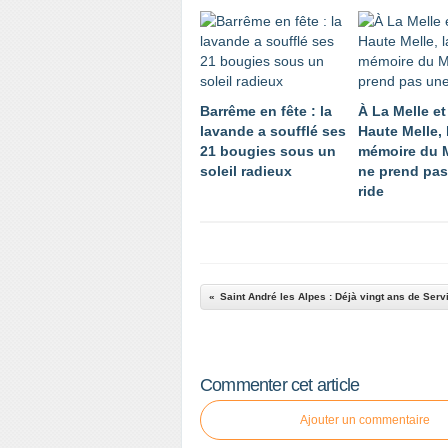
Barrême en fête : la
À La Melle et
lavande a soufflé ses
Haute Melle, 
21 bougies sous un
mémoire du 
soleil radieux
ne prend pas
ride
Saint André les Alpes : Déjà vingt ans de Servi
Commenter cet article
Ajouter un commentaire