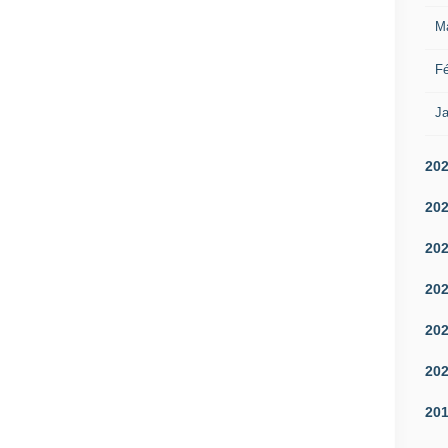
M
Fé
Ja
20
20
20
20
20
20
20