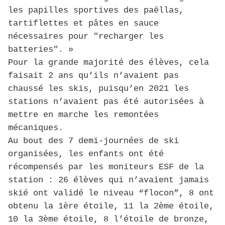
les papilles sportives des paëllas,
tartiflettes et pâtes en sauce
nécessaires pour "recharger les
batteries". »
Pour la grande majorité des élèves, cela
faisait 2 ans qu’ils n’avaient pas
chaussé les skis, puisqu’en 2021 les
stations n’avaient pas été autorisées à
mettre en marche les remontées
mécaniques.
Au bout des 7 demi-journées de ski
organisées, les enfants ont été
récompensés par les moniteurs ESF de la
station : 26 élèves qui n’avaient jamais
skié ont validé le niveau “flocon”, 8 ont
obtenu la 1ère étoile, 11 la 2ème étoile,
10 la 3ème étoile, 8 l’étoile de bronze,