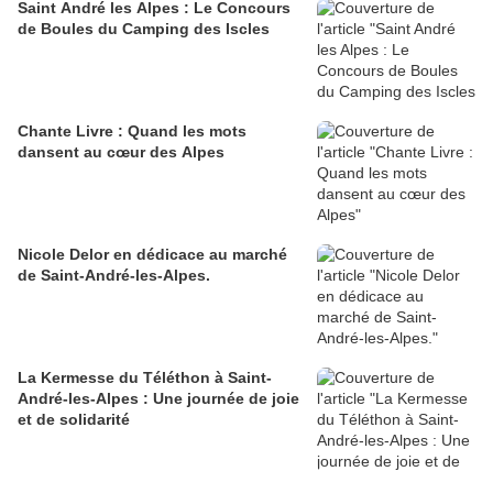
Saint André les Alpes : Le Concours
de Boules du Camping des Iscles
Chante Livre : Quand les mots
dansent au cœur des Alpes
Nicole Delor en dédicace au marché
de Saint-André-les-Alpes.
La Kermesse du Téléthon à Saint-
André-les-Alpes : Une journée de joie
et de solidarité