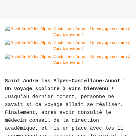
Saint André les Alpes–Castellane-Annot :
Un voyage scolaire à Vars bienvenu !
Jusqu’au dernier moment, personne ne
savait si ce voyage allait se réaliser.
Finalement, après avoir consulté le
médecin conseil de la direction
académique, et mis en place avec les 11