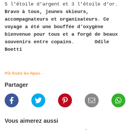
5 l’étoile d’argent et 3 l’étoile d’or.
Bravo à tous, jeunes skieurs,
accompagnateurs et organisateurs. Ce
voyage a été une bouffée d’oxygène
bienvenue pour tous et a forgé de beaux
souvenirs entre copains. Odile
Boetti
#St André les Alpes -
Partager
Vous aimerez aussi