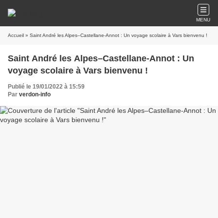
MENU
Accueil
» Saint André les Alpes–Castellane-Annot : Un voyage scolaire à Vars bienvenu !
Saint André les Alpes–Castellane-Annot : Un
voyage scolaire à Vars bienvenu !
Publié le 19/01/2022 à 15:59
Par
verdon-info