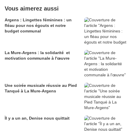
Vous aimerez aussi
Argens : Lingettes féminines : un
fléau pour nos égouts et notre
budget communal
La Mure-Argens : la solidarité et
motivation communale à l'œuvre
Une soirée musicale réussie au Pied
Tanqué à La Mure-Argens
Ìl y a un an, Denise nous quittait