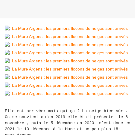
Elle est arrivée: mais qui ça ? La neige bien sûr .
On se souvient qu’en 2019 elle était présente le 6
novembre , puis le 5 décembre en 2020 c’est donc en
2021 le 10 décembre à la Mure et un peu plus tôt