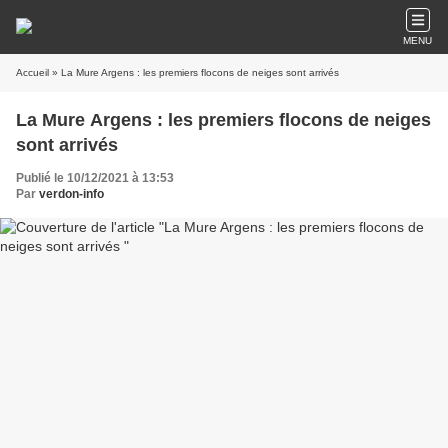
MENU
Accueil
» La Mure Argens : les premiers flocons de neiges sont arrivés
La Mure Argens : les premiers flocons de neiges
sont arrivés
Publié le 10/12/2021 à 13:53
Par
verdon-info