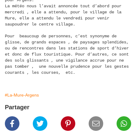
pour Argens.
La météo nous l’avait annoncée tout d’abord pour
mercredi , elle a attendu, pour le village de la
Mure, elle a attendu le vendredi pour venir
saupoudrer le centre village.
Pour beaucoup de personnes, c’est synonyme de
glisse, de grands espaces , de paysages splendides,
ou de rencontres dans les stations de sport d’hiver
et donc de flux touristique. Pour d’autres, ce sont
des sols glissants , une vigilance accrue pour ne
pas tomber , une nouvelle prudence pour les gestes
courants , les courses, etc.
#La-Mure-Argens
Partager